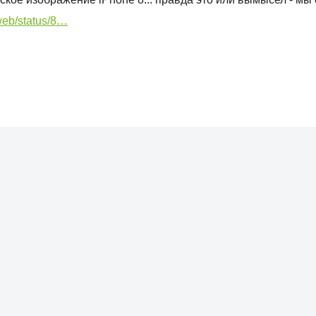
/web/status/8…