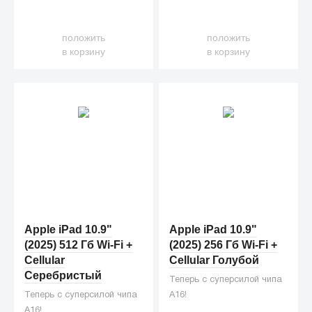
положить
положить
в корзину
в корзину
Apple iPad 10.9"
Apple iPad 10.9"
(2025) 512 Гб Wi-Fi +
(2025) 256 Гб Wi-Fi +
Cellular
Cellular Голубой
Серебристый
Теперь с суперсилой чипа
Теперь с суперсилой чипа
A16!
A16!