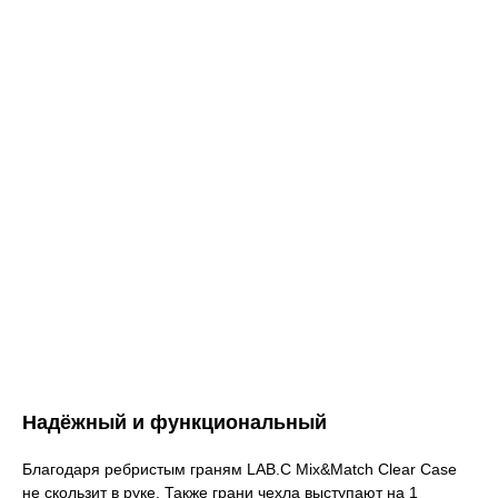
Надёжный и функциональный
Благодаря ребристым граням LAB.C Mix&Match Clear Case
не скользит в руке. Также грани чехла выступают на 1