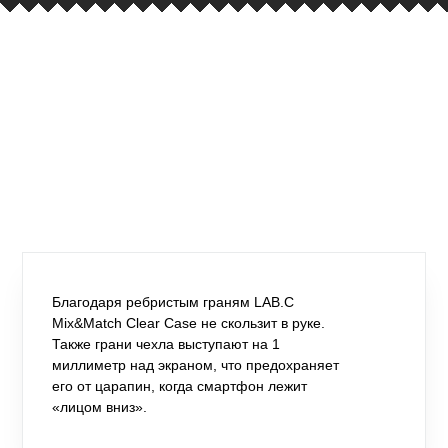
Благодаря ребристым граням LAB.C
Mix&Match Clear Case не скользит в руке.
Также грани чехла выступают на 1
миллиметр над экраном, что предохраняет
его от царапин, когда смартфон лежит
«лицом вниз».