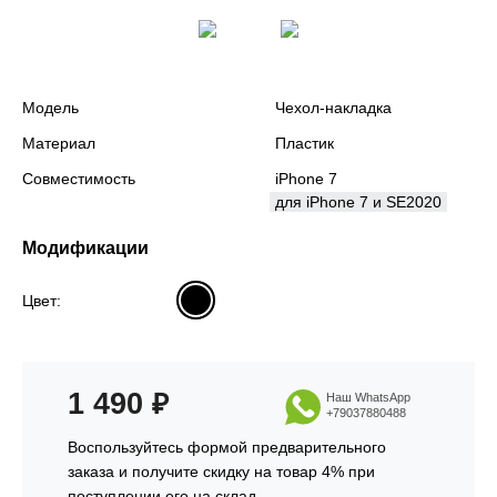
Модель
Чехол-накладка
Материал
Пластик
Совместимость
iPhone 7
для iPhone 7 и SE2020
Модификации
Цвет:
1 490
₽
Наш WhatsApp
+79037880488
Воспользуйтесь формой предварительного
заказа и получите скидку на товар 4% при
поступлении его на склад.