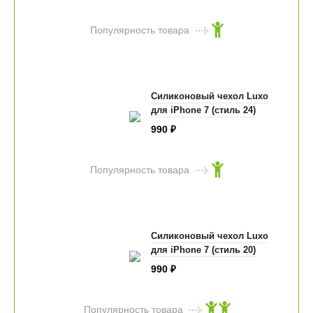
Популярность товара
Силиконовый чехол Luxo
для iPhone 7 (стиль 24)
990
₽
Популярность товара
Силиконовый чехол Luxo
для iPhone 7 (стиль 20)
990
₽
Популярность товара