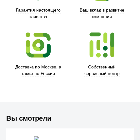
Гарантия настоящего
Ваш вклад в развитие
качества
компании
Trust
Доставка по Москве, а
Собственный
также по России
сервисный центр
Вы смотрели