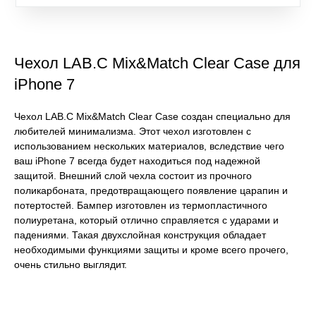
Чехол LAB.C Mix&Match Clear Case для
iPhone 7
Чехол LAB.C Mix&Match Clear Case создан специально для
любителей минимализма. Этот чехол изготовлен с
использованием нескольких материалов, вследствие чего
ваш iPhone 7 всегда будет находиться под надежной
защитой. Внешний слой чехла состоит из прочного
поликарбоната, предотвращающего появление царапин и
потертостей. Бампер изготовлен из термопластичного
полиуретана, который отлично справляется с ударами и
падениями. Такая двухслойная конструкция обладает
необходимыми функциями защиты и кроме всего прочего,
очень стильно выглядит.