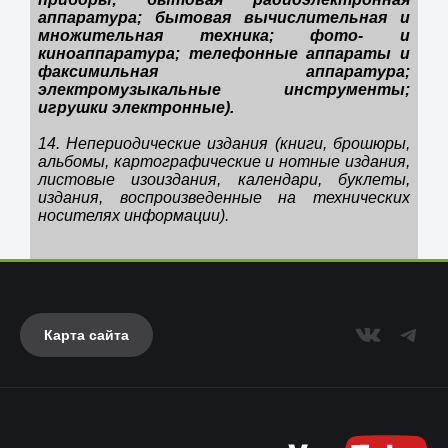
аппаратура; бытовая вычислительная и
множительная техника; фото- и
киноаппаратура; телефонные аппараты и
факсимильная аппаратура;
электромузыкальные инструменты;
игрушки электронные).
14. Непериодические издания (книги, брошюры,
альбомы, картографические и нотные издания,
листовые изоиздания, календари, буклеты,
издания, воспроизведенные на технических
носителях информации).
Карта сайта