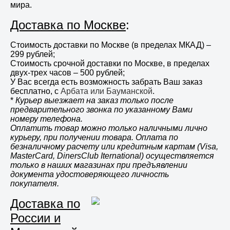
мира.
Доставка по Москве
:
Стоимость доставки по Москве (в пределах МКАД) –
299 рублей;
Стоимость срочной доставки по Москве, в пределах
двух-трех часов – 500 рублей;
У Вас всегда есть возможность забрать Ваш заказ
бесплатно, с
Арбата или Бауманской
.
*
Курьер выезжает на заказ только после
предварительного звонка по указанному Вами
номеру телефона.
Оплатить товар можно только наличными лично
курьеру, при получении товара. Оплата по
безналичному расчету или кредитным картам (Visa,
MasterCard, DinersClub Iternational) осуществляется
только в наших магазинах при предъявлении
документа удостоверяющего личность
покупателя.
Доставка по
России и