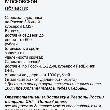
Московской
области
:
Стоимость доставки
по России 3-6 дней
курьером EMS-
Express,
доставка от двери до
двери – от 600
рублей
(стоимость и сроки
зависят от
удаленности округа);
Стоимость срочной
доставки по России, 1-2 дня, курьером FedEx или
DHL,
от двери до двери – от 1000 рублей
( в зависимости от удаленности округа) ;
*
Доставка товара осуществляется только после
100% предоплаты товара, через Сбербанк.
Ответственный за доставку в Регионы России
и страны СНГ – Попов Артем,
все вопросы по доставке можно согласовать с ним