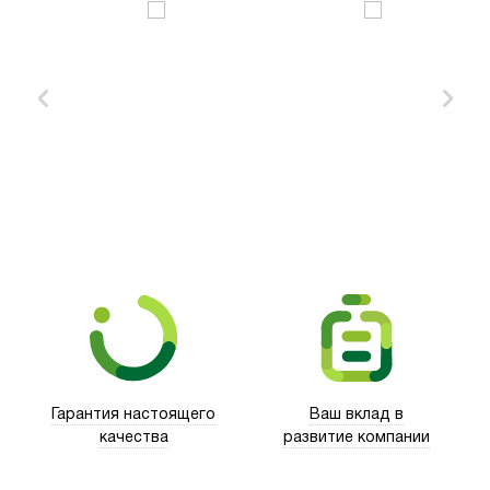
Xd Design
Гарантия настоящего
Ваш вклад в
качества
развитие компании