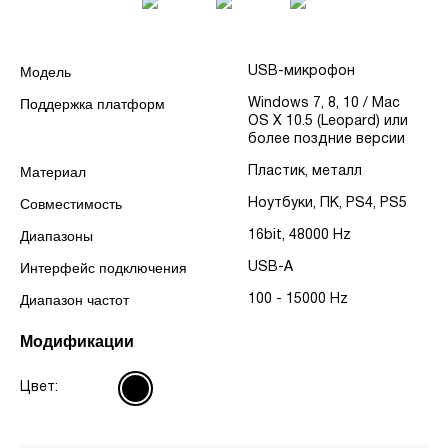
Модель
USB-микрофон
Поддержка платформ
Windows 7, 8, 10 / Mac
OS X 10.5 (Leopard) или
более поздние версии
Материал
Пластик, металл
Совместимость
Ноутбуки, ПК, PS4, PS5
Диапазоны
16bit, 48000 Hz
Интерфейс подключения
USB-A
Диапазон частот
100 - 15000 Hz
Модификации
Цвет: