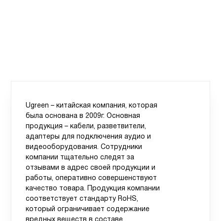
Ugreen – китайская компания, которая
была основана в 2009г. Основная
продукция – кабели, разветвители,
адаптеры для подключения аудио и
видеооборудования. Сотрудники
компании тщательно следят за
отзывами в адрес своей продукции и
работы, оперативно совершенствуют
качество товара. Продукция компании
соответствует стандарту RoHS,
который ограничивает содержание
вредных веществ в составе