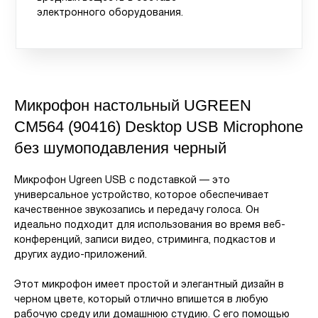
электронного оборудования.
Микрофон настольный UGREEN
CM564 (90416) Desktop USB Microphone
без шумоподавления черный
Микрофон Ugreen USB с подставкой — это
универсальное устройство, которое обеспечивает
качественное звукозапись и передачу голоса. Он
идеально подходит для использования во время веб-
конференций, записи видео, стриминга, подкастов и
других аудио-приложений.
Этот микрофон имеет простой и элегантный дизайн в
черном цвете, который отлично впишется в любую
рабочую среду или домашнюю студию. С его помощью