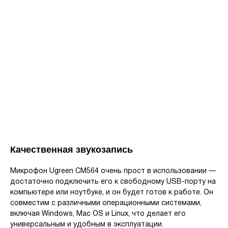
Качественная звукозапись
Микрофон Ugreen CM564 очень прост в использовании —
достаточно подключить его к свободному USB-порту на
компьютере или ноутбуке, и он будет готов к работе. Он
совместим с различными операционными системами,
включая Windows, Mac OS и Linux, что делает его
универсальным и удобным в эксплуатации.