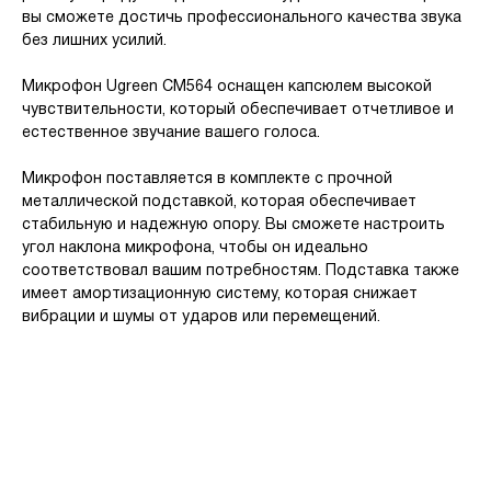
вы сможете достичь профессионального качества звука
без лишних усилий.
Микрофон Ugreen CM564 оснащен капсюлем высокой
чувствительности, который обеспечивает отчетливое и
естественное звучание вашего голоса.
Микрофон поставляется в комплекте с прочной
металлической подставкой, которая обеспечивает
стабильную и надежную опору. Вы сможете настроить
угол наклона микрофона, чтобы он идеально
соответствовал вашим потребностям. Подставка также
имеет амортизационную систему, которая снижает
вибрации и шумы от ударов или перемещений.