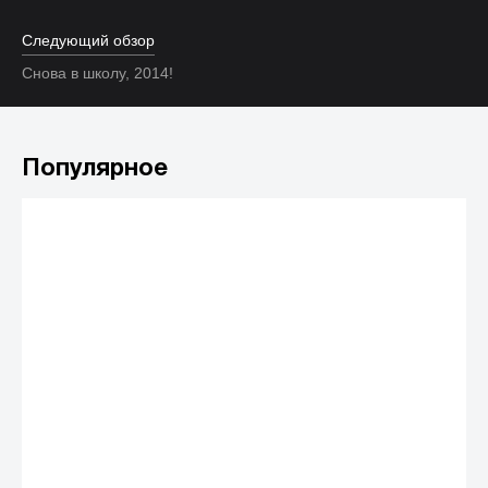
Следующий обзор
Снова в школу, 2014!
Популярное