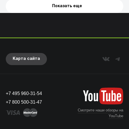
Показать еще
Карта сайта
+7 495 960-31-54
+7 800 500-31-47
Смотрите наши обзоры на
YouTube