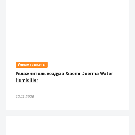
Умные гаджеты
Увлажнитель воздуха Xiaomi Deerma Water
Humidifier
12.11.2020