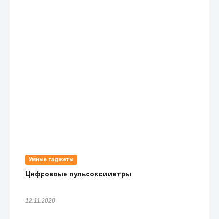
Умные гаджеты
Цифровоые пульсоксиметры
12.11.2020