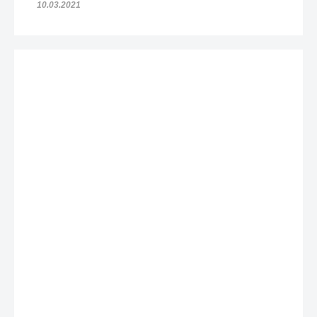
10.03.2021