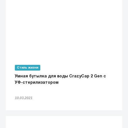
Стиль жизни
Умная бутылка для воды CrazyCap 2 Gen с
УФ-стерилизатором
10.03.2021