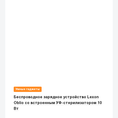
Умные гаджеты
Беспроводное зарядное устройство Lexon
Oblio со встроенным УФ-стерилизатором 10
Вт