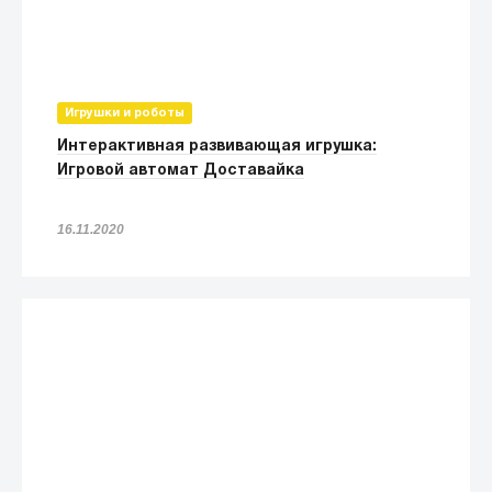
Игрушки и роботы
Интерактивная развивающая игрушка:
Игровой автомат Доставайка
16.11.2020