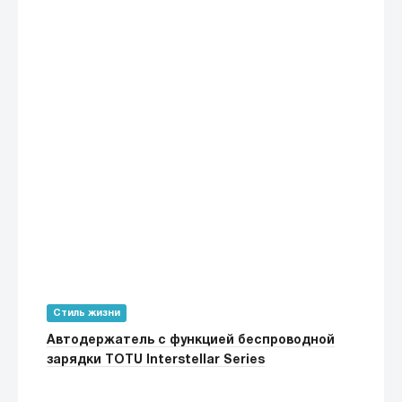
Стиль жизни
Автодержатель с функцией беспроводной
зарядки TOTU Interstellar Series