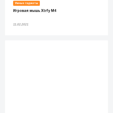
Умные гаджеты
Игровая мышь Xtrfy M4
11.02.2021