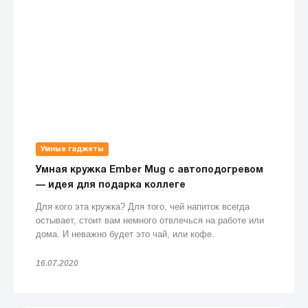
Умные гаджеты
Умная кружка Ember Mug с автоподогревом
— идея для подарка коллеге
Для кого эта кружка? Для того, чей напиток всегда
остывает, стоит вам немного отвлечься на работе или
дома. И неважно будет это чай, или кофе.
16.07.2020