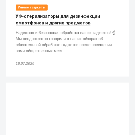
Умные гаджеты
УФ-стерилизаторы для дезинфекции
смартфонов и других предметов
Надежная и безопасная обработка ваших гаджетов! ☝️
Мы неоднократно говорили в наших обзорах об
обязательной обработке гаджетов после посещения
вами общественных мест.
16.07.2020