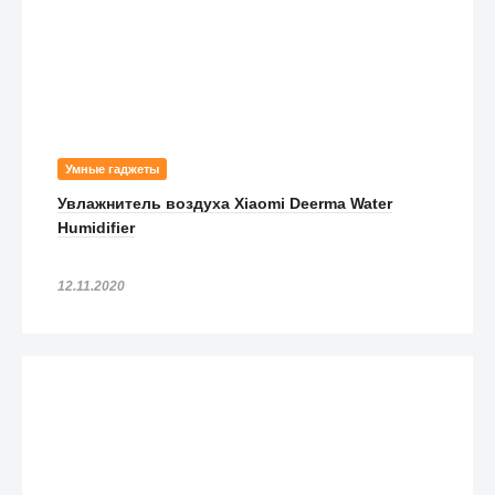
Умные гаджеты
Увлажнитель воздуха Xiaomi Deerma Water
Humidifier
12.11.2020