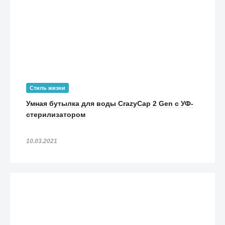
Стиль жизни
Умная бутылка для воды CrazyCap 2 Gen с УФ-
стерилизатором
10.03.2021