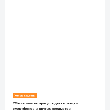
Умные гаджеты
УФ-стерилизаторы для дезинфекции
смартфонов и других предметов