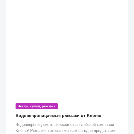
Чехлы, сумки, рюкзаки
Водонепроницаемые рюкзаки от Knomo
Водонепроницаемые рюкзаки от английской компании
Knomo! Рюкзаки, которые мы вам сегодня представим,