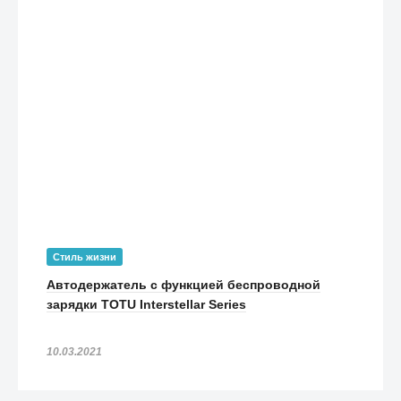
Стиль жизни
Автодержатель с функцией беспроводной
зарядки TOTU Interstellar Series
10.03.2021