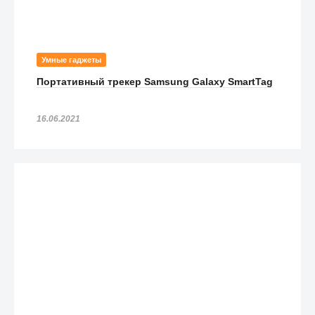
Умные гаджеты
Портативный трекер Samsung Galaxy SmartTag
16.06.2021