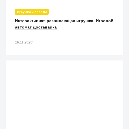
Игрушки и роботы
Интерактивная развивающая игрушка: Игровой
автомат Доставайка
16.11.2020