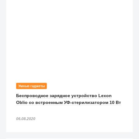
Умные гаджеты
Беспроводное зарядное устройство Lexon
Oblio со встроенным УФ-стерилизатором 10 Вт
06.08.2020