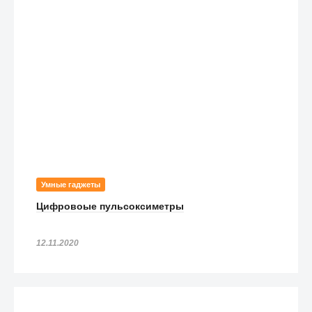
Умные гаджеты
Цифровоые пульсоксиметры
12.11.2020