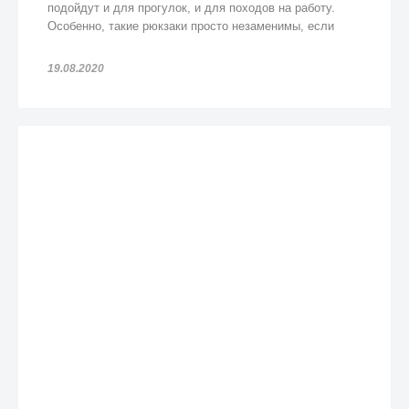
подойдут и для прогулок, и для походов на работу.
Особенно, такие рюкзаки просто незаменимы, если
попадете под дождь!
19.08.2020