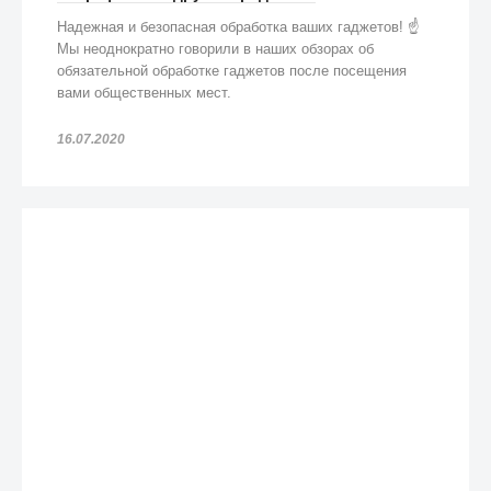
Надежная и безопасная обработка ваших гаджетов! ☝️
Мы неоднократно говорили в наших обзорах об
обязательной обработке гаджетов после посещения
вами общественных мест.
16.07.2020