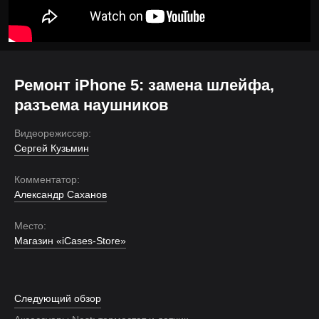
Ремонт iPhone 5: замена шлейфа,
разъема наушников
Видеорежиссер:
Сергей Кузьмин
Комментатор:
Александр Саханов
Место:
Магазин «iCases-Store»
Следующий обзор