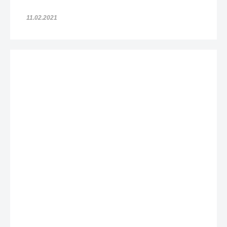
11.02.2021