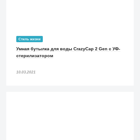
Стиль жизни
Умная бутылка для воды CrazyCap 2 Gen с УФ-
стерилизатором
10.03.2021