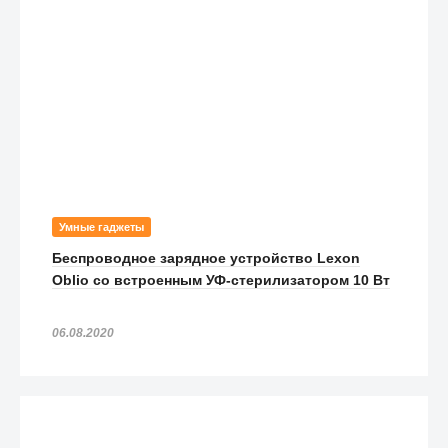
Умные гаджеты
Беспроводное зарядное устройство Lexon
Oblio со встроенным УФ-стерилизатором 10 Вт
06.08.2020