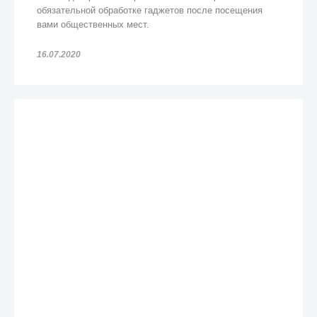
обязательной обработке гаджетов после посещения
вами общественных мест.
16.07.2020