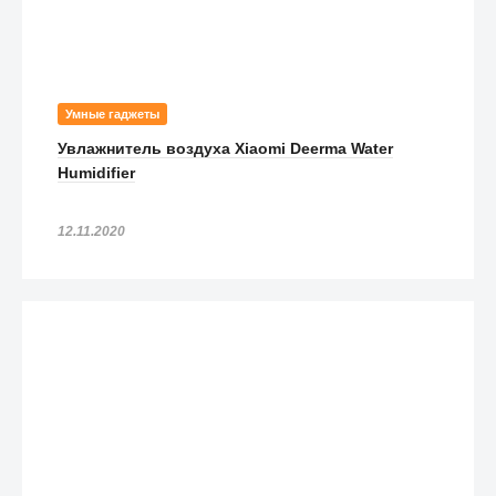
Умные гаджеты
Увлажнитель воздуха Xiaomi Deerma Water
Humidifier
12.11.2020