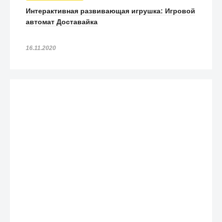
Интерактивная развивающая игрушка: Игровой
автомат Доставайка
16.11.2020