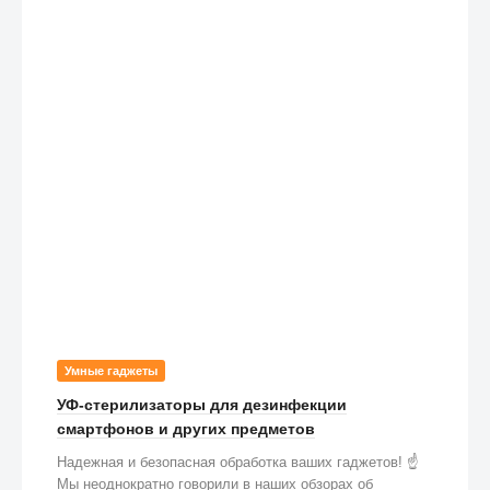
Умные гаджеты
УФ-стерилизаторы для дезинфекции
смартфонов и других предметов
Надежная и безопасная обработка ваших гаджетов! ☝️
Мы неоднократно говорили в наших обзорах об