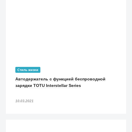
Стиль жизни
Автодержатель с функцией беспроводной
зарядки TOTU Interstellar Series
10.03.2021