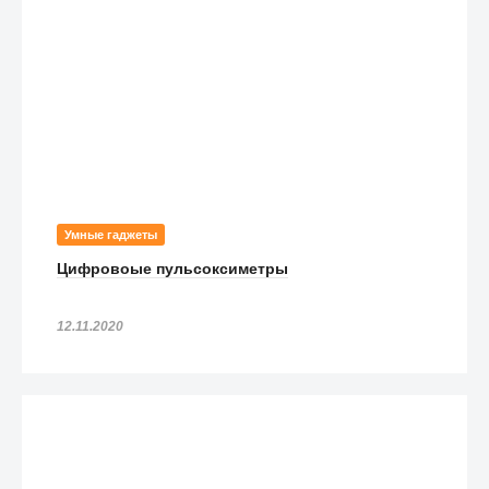
Умные гаджеты
Цифровоые пульсоксиметры
12.11.2020