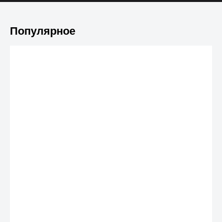
Популярное