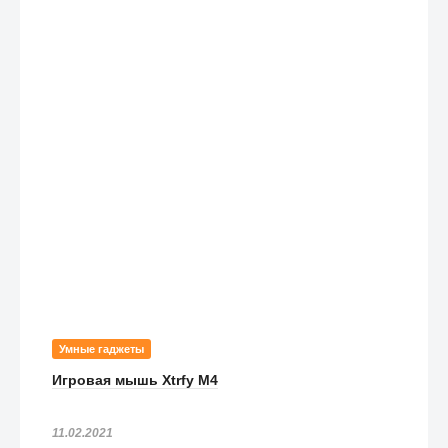
Умные гаджеты
Игровая мышь Xtrfy M4
11.02.2021