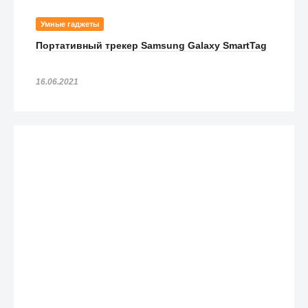
Умные гаджеты
Портативный трекер Samsung Galaxy SmartTag
16.06.2021