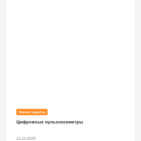
Умные гаджеты
Цифровоые пульсоксиметры
12.11.2020