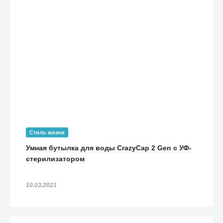
Стиль жизни
Умная бутылка для воды CrazyCap 2 Gen с УФ-
стерилизатором
10.03.2021