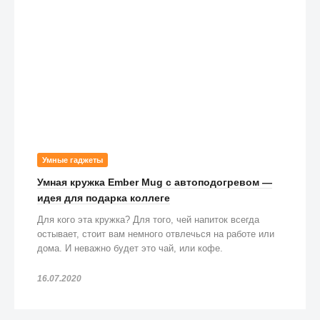
Умные гаджеты
Умная кружка Ember Mug с автоподогревом —
идея для подарка коллеге
Для кого эта кружка? Для того, чей напиток всегда
остывает, стоит вам немного отвлечься на работе или
дома. И неважно будет это чай, или кофе.
16.07.2020