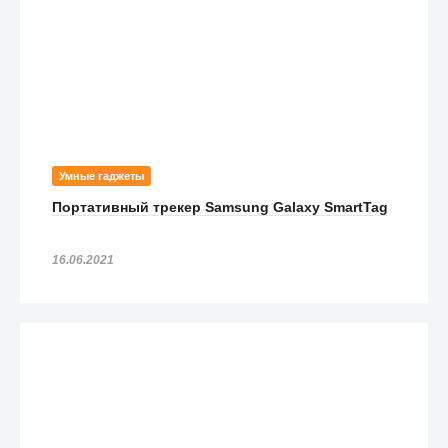
Умные гаджеты
Портативный трекер Samsung Galaxy SmartTag
16.06.2021