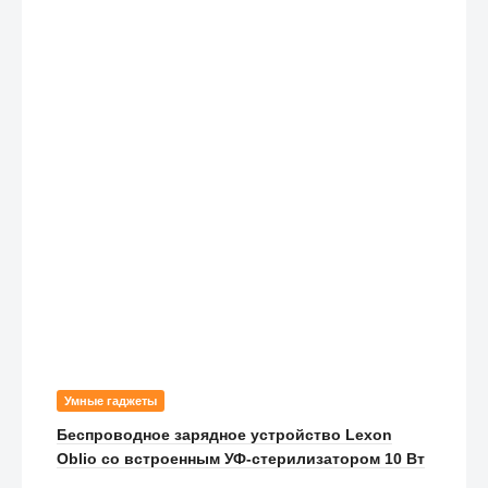
Умные гаджеты
Беспроводное зарядное устройство Lexon
Oblio со встроенным УФ-стерилизатором 10 Вт