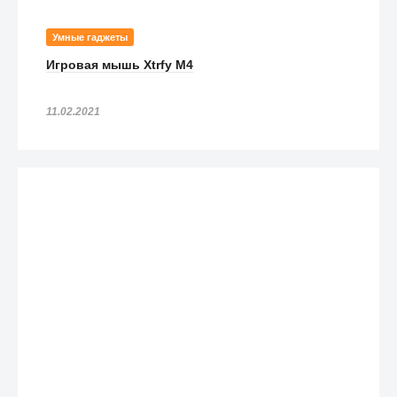
Умные гаджеты
Игровая мышь Xtrfy M4
11.02.2021