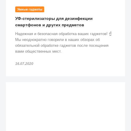
Умные гаджеты
УФ-стерилизаторы для дезинфекции
смартфонов и других предметов
Надежная и безопасная обработка ваших гаджетов! ☝️
Мы неоднократно говорили в наших обзорах об
обязательной обработке гаджетов после посещения
вами общественных мест.
16.07.2020