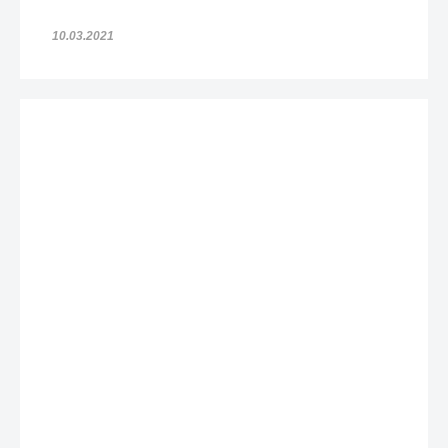
10.03.2021