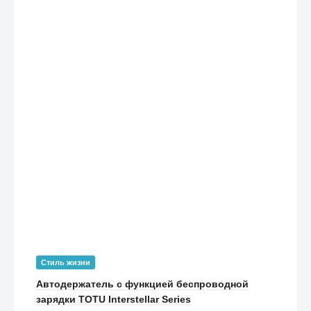
Стиль жизни
Автодержатель с функцией беспроводной
зарядки TOTU Interstellar Series