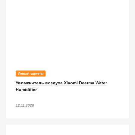
Умные гаджеты
Увлажнитель воздуха Xiaomi Deerma Water
Humidifier
12.11.2020