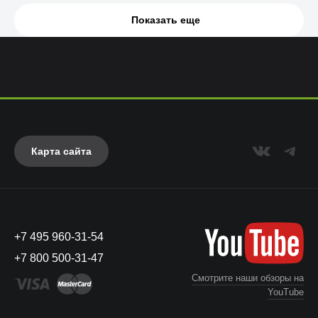
Показать еще
Карта сайта
+7 495 960-31-54
+7 800 500-31-47
Смотрите наши обзоры на
YouTube