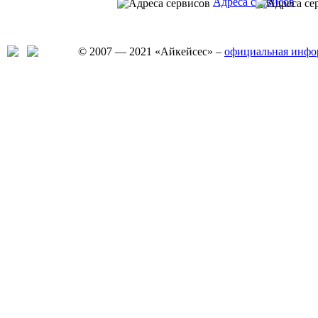
Адреса сервисов
© 2007 — 2021 «Айкейсес» –
официальная инфо