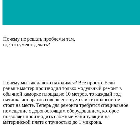
Почему не решать проблемы там,
где это умеют делать?
Почему мы так далеко находимся? Все просто. Если
раньше мастер производил только модульный ремонт в
обычной каморке площадью 10 метров, то каждый год
начинка аппаратов совершенствуется и технологии не
стоят на месте. Теперь для ремонта требуется специальное
помещение с дорогостоящим оборудованием, которое
позволяет производить сложные манипуляции на
материнской плате с точностью до 1 микрона.