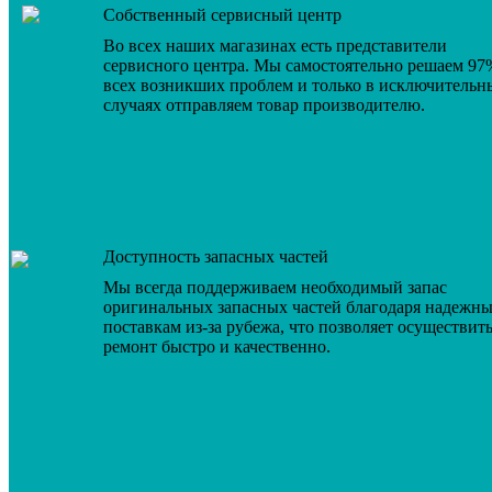
Собственный сервисный центр
Во всех наших магазинах есть представители
сервисного центра. Мы самостоятельно решаем 97
всех возникших проблем и только в исключительн
случаях отправляем товар производителю.
Доступность запасных частей
Мы всегда поддерживаем необходимый запас
оригинальных запасных частей благодаря надежн
поставкам из-за рубежа, что позволяет осуществит
ремонт быстро и качественно.