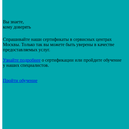
Вы знаете,
кому доверять
Спрашивайте наши сертификаты в сервисных центрах
Москвы. Только так вы можете быть уверены в качестве
предоставляемых услуг.
Узнайте подробнее
о сертификации или пройдите обучение
у наших специалистов.
Пройти обучение