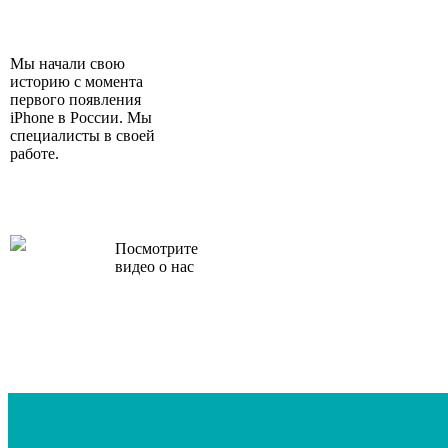
Мы начали свою
историю с момента
первого появления
iPhone в России. Мы
специалисты в своей
работе.
Посмотрите
видео о нас