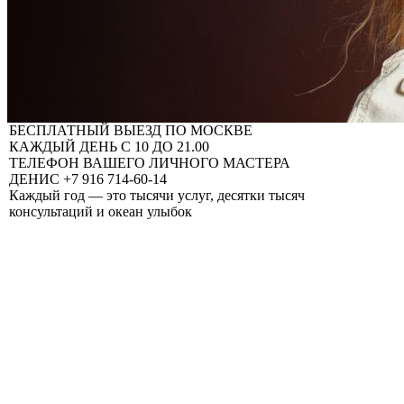
БЕСПЛАТНЫЙ ВЫЕЗД ПО МОСКВЕ
КАЖДЫЙ ДЕНЬ С 10 ДО 21.00
ТЕЛЕФОН ВАШЕГО ЛИЧНОГО МАСТЕРА
ДЕНИС +7 916 714-60-14
Каждый год — это тысячи услуг, десятки тысяч
консультаций и океан улыбок