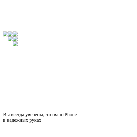
Вы всегда уверены, что ваш iPhone
в надежных руках