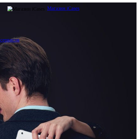
Магазин iCases
 сервисов