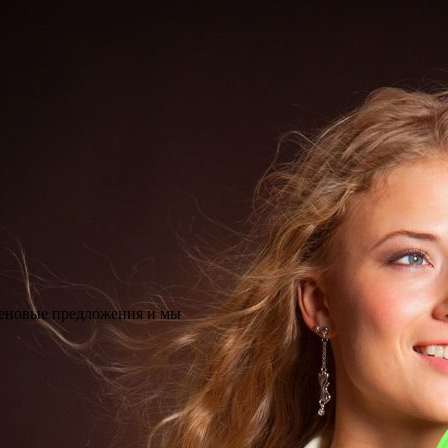
ценовые предложения и мы