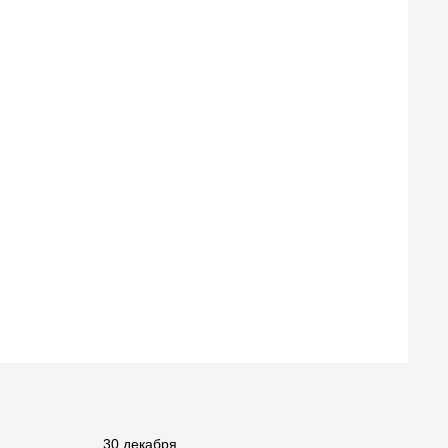
30 декабря