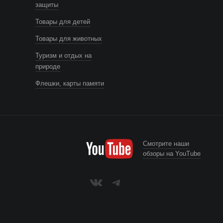
защиты
Товары для детей
Товары для животных
Туризм и отдых на
природе
Флешки, карты памяти
Смотрите наши
обзоры на YouTube