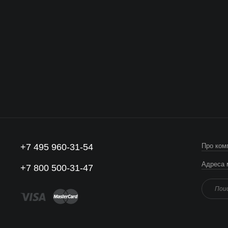
+7 495 960-31-54
Про ком
Адреса 
+7 800 500-31-47