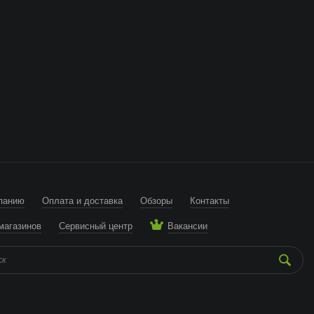
панию
Оплата и доставка
Обзоры
Контакты
магазинов
Сервисный центр
Вакансии