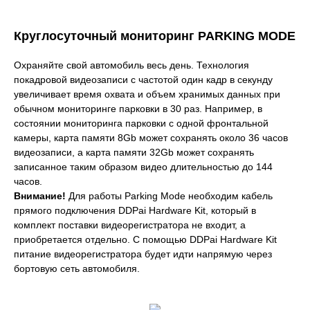
Круглосуточный мониторинг PARKING MODE
Охраняйте свой автомобиль весь день. Технология
покадровой видеозаписи с частотой один кадр в секунду
увеличивает время охвата и объем хранимых данных при
обычном мониторинге парковки в 30 раз. Например, в
состоянии мониторинга парковки с одной фронтальной
камеры, карта памяти 8Gb может сохранять около 36 часов
видеозаписи, а карта памяти 32Gb может сохранять
записанное таким образом видео длительностью до 144
часов.
Внимание!
Для работы Parking Mode необходим кабель
прямого подключения DDPai Hardware Kit, который в
комплект поставки видеорегистратора не входит, а
приобретается отдельно. С помощью DDPai Hardware Kit
питание видеорегистратора будет идти напрямую через
бортовую сеть автомобиля.