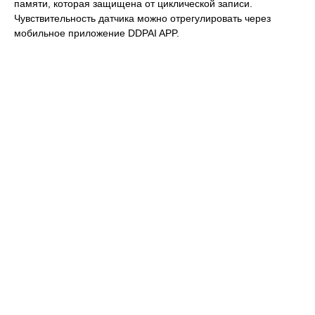
памяти, которая защищена от циклической записи.
Чувствительность датчика можно отрегулировать через
мобильное приложение DDPAI APP.