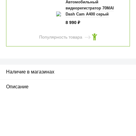
Автомобильный
видеорегистратор 70MAI
Dash Cam A400 серый
8 990
₽
Популярность товара
Наличие в магазинах
Описание
ПЕРВЫЙ ОФИЦИАЛЬНЫЙ
РОЗНИЧНЫЙ МАГАЗИН