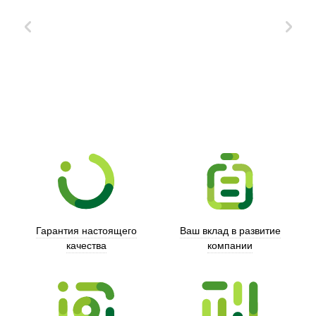
Xd Design
Гарантия настоящего
Ваш вклад в развитие
качества
компании
Trust