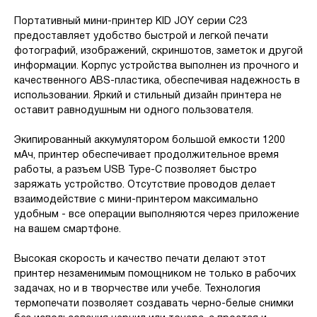
Портативный мини-принтер KID JOY серии С23
предоставляет удобство быстрой и легкой печати
фотографий, изображений, скриншотов, заметок и другой
информации. Корпус устройства выполнен из прочного и
качественного ABS-пластика, обеспечивая надежность в
использовании. Яркий и стильный дизайн принтера не
оставит равнодушным ни одного пользователя.
Экипированный аккумулятором большой емкости 1200
мАч, принтер обеспечивает продолжительное время
работы, а разъем USB Type-C позволяет быстро
заряжать устройство. Отсутствие проводов делает
взаимодействие с мини-принтером максимально
удобным - все операции выполняются через приложение
на вашем смартфоне.
Высокая скорость и качество печати делают этот
принтер незаменимым помощником не только в рабочих
задачах, но и в творчестве или учебе. Технология
термопечати позволяет создавать черно-белые снимки