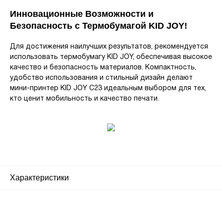
Инновационные Возможности и
Безопасность с Термобумагой KID JOY!
Для достижения наилучших результатов, рекомендуется
использовать термобумагу KID JOY, обеспечивая высокое
качество и безопасность материалов. Компактность,
удобство использования и стильный дизайн делают
мини-принтер KID JOY С23 идеальным выбором для тех,
кто ценит мобильность и качество печати.
Характеристики