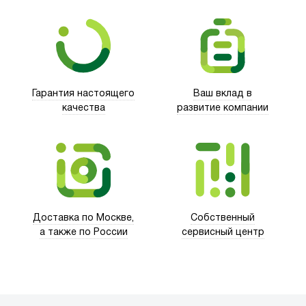
Гарантия настоящего
Ваш вклад в
качества
развитие компании
Trust
Доставка по Москве,
Собственный
а также по России
сервисный центр