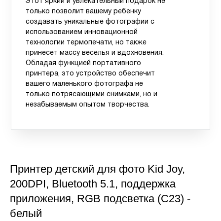
Этот яркий и увлекательный подарок не
только позволит вашему ребенку
создавать уникальные фотографии с
использованием инновационной
технологии термопечати, но также
принесет массу веселья и вдохновения.
Обладая функцией портативного
принтера, это устройство обеспечит
вашего маленького фотографа не
только потрясающими снимками, но и
незабываемым опытом творчества.
Принтер детский для фото Kid Joy,
200DPI, Bluetooth 5.1, поддержка
приложения, RGB подсветка (C23) -
белый