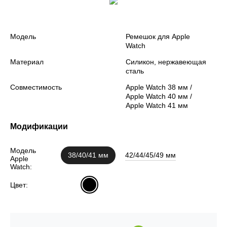
Модель
Ремешок для Apple
Watch
Материал
Силикон, нержавеющая
сталь
Совместимость
Apple Watch 38 мм /
Apple Watch 40 мм /
Apple Watch 41 мм
Модификации
Модель
38/40/41 мм
42/44/45/49 мм
Apple
Watch:
Цвет: