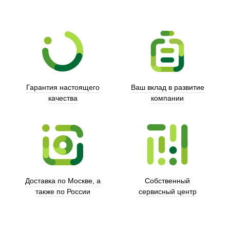
Гарантия настоящего
Ваш вклад в развитие
качества
компании
Trust
Доставка по Москве, а
Собственный
также по России
сервисный центр