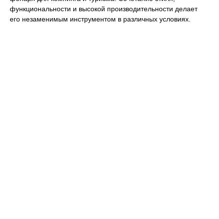
функциональности и высокой производительности делает
его незаменимым инструментом в различных условиях.