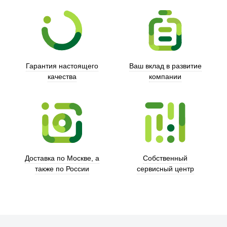
Гарантия настоящего
Ваш вклад в развитие
качества
компании
Trust
Доставка по Москве, а
Собственный
также по России
сервисный центр