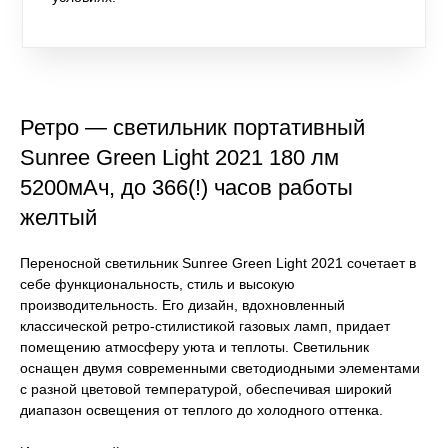
Ретро — светильник портативный
Sunree Green Light 2021 180 лм
5200мАч, до 366(!) часов работы
желтый
Переносной светильник Sunree Green Light 2021 сочетает в
себе функциональность, стиль и высокую
производительность. Его дизайн, вдохновленный
классической ретро-стилистикой газовых ламп, придает
помещению атмосферу уюта и теплоты. Светильник
оснащен двумя современными светодиодными элементами
с разной цветовой температурой, обеспечивая широкий
диапазон освещения от теплого до холодного оттенка.