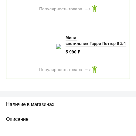
Популярность товара
Мини-
светильник Гарри Поттер 9 3/4
5 990
₽
Популярность товара
Наличие в магазинах
Описание