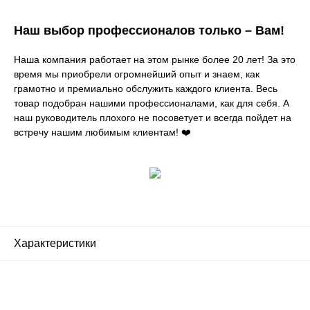
Наш выбор профессионалов только – Вам!
Наша компания работает на этом рынке более 20 лет! За это
время мы приобрели огромнейший опыт и знаем, как
грамотно и премиально обслужить каждого клиента. Весь
товар подобран нашими профессионалами, как для себя. А
наш руководитель плохого не посоветует и всегда пойдет на
встречу нашим любимым клиентам! ❤️
Характеристики