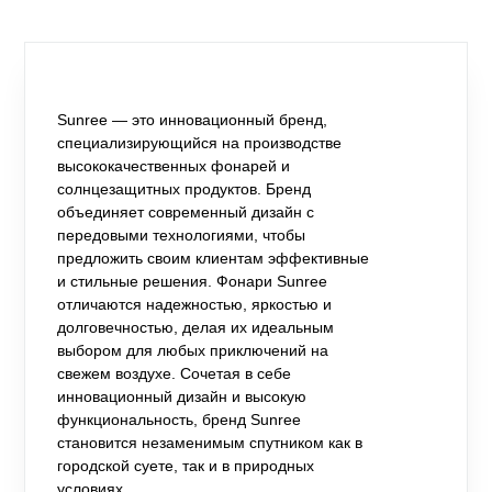
Sunree — это инновационный бренд,
специализирующийся на производстве
высококачественных фонарей и
солнцезащитных продуктов. Бренд
объединяет современный дизайн с
передовыми технологиями, чтобы
предложить своим клиентам эффективные
и стильные решения. Фонари Sunree
отличаются надежностью, яркостью и
долговечностью, делая их идеальным
выбором для любых приключений на
свежем воздухе. Сочетая в себе
инновационный дизайн и высокую
функциональность, бренд Sunree
становится незаменимым спутником как в
городской суете, так и в природных
условиях.