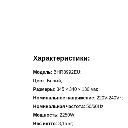
Характеристики:
Модель:
BHR8992EU;
Цвет:
Белый;
Размеры:
345 × 340 × 130 мм;
Номинальное напряжение:
220V-240V~;
Номинальная частота:
50/60Hz;
Мощность:
2250W;
Вес нетто:
3,15 кг;