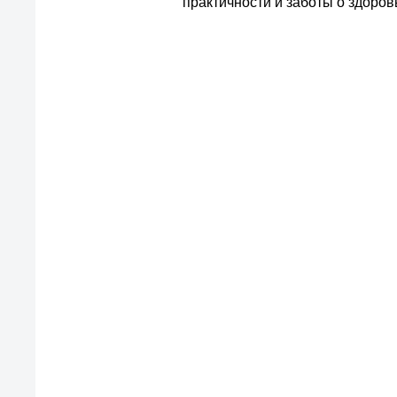
практичности и заботы о здоров