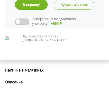
В корзину
Купить в 1 клик
Завернуть в подарочную
+590
₽
упаковку?
Наша компания почти
двадцать лет как на рынке!
Наличие в магазинах
1
Описание