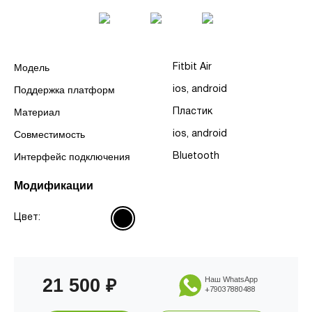
Модель
Fitbit Air
Поддержка платформ
ios, android
Материал
Пластик
Совместимость
ios, android
Интерфейс подключения
Bluetooth
Модификации
Цвет:
21 500
Наш WhatsApp
₽
+79037880488