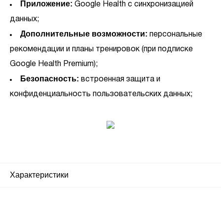
Приложение:
Google Health с синхронизацией
данных;
Дополнительные возможности:
персональные
рекомендации и планы тренировок (при подписке
Google Health Premium);
Безопасность:
встроенная защита и
конфиденциальность пользовательских данных;
Характеристики