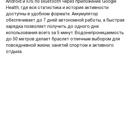
Android и iOS по Bluetooth через приложение Google
Health, где вся статистика и история активности
доступны в удобном формате. Аккумулятор
обеспечивает до 7 дней автономной работы, а быстрая
зарядка позволяет получить до одного дня
использования всего за 5 минут. Водонепроницаемость
до 50 метров делает браслет отличным выбором для
повседневной жизни, занятий спортом и активного
отдыха.