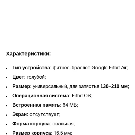
Характеристики:
Тип устройства:
фитнес-браслет Google Fitbit Air;
Цвет:
голубой;
Размер:
130–210 мм
универсальный, для запястья
;
Операционная система:
Fitbit OS;
Встроенная память:
64 МБ;
Экран:
отсутствует;
Форма корпуса:
овальная;
Размер корпуса:
16,5 мм;