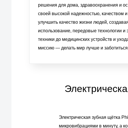
решения для дома, здравоохранения и ос
своей высокой надежностью, качеством и
улучшить качество жизни людей, создава
использование, передовые технологии и
техники до медицинских устройств и уход
миссию — делать мир лучше и заботиться
Электрическая
Электрическая зубная щётка Phi
микровибрациями в минуту, а к