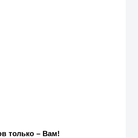
 только – Вам!