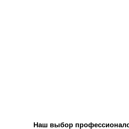
Наш выбор профессионалов