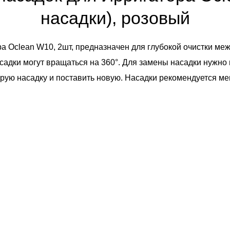
насадки), розовый
а Oclean W10, 2шт, предназначен для глубокой очистки меж
садки могут вращаться на 360°. Для замены насадки нужно 
арую насадку и поставить новую. Насадки рекомендуется м