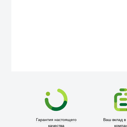
Гарантия настоящего
Ваш вклад в
качества
компа