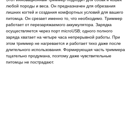
любой породы и веса. Он предназначен для обрезания
лишних когтей и создания комфортных условий для вашего
питомца. Он срезает именно то, что необходимо. Триммер
работает от перезаряжаемого аккумулятора. Зарядка
осуществляется через порт microUSB; одного полного
заряда хватает на четыре часа непрерывной работы. При
этом триммер не нагревается и работает тихо даже после
длительного использования. Формирующая часть триммера
тщательно продумана, поэтому даже чувствительные
питомцы не пострадают.