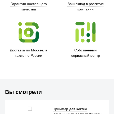
Гарантия настоящего
Ваш вклад в развитие
качества
компании
Xd Design
Доставка по Москве, а
Собственный
также по России
сервисный центр
Вы смотрели
Trust
Триммер для когтей