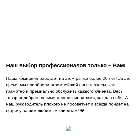
Наш выбор профессионалов только – Вам!
Наша компания работает на этом рынке более 20 лет! За это
время мы приобрели огромнейший опыт и знаем, как
грамотно и премиально обслужить каждого клиента. Весь
товар подобран нашими профессионалами, как для себя. А
наш руководитель плохого не посоветует и всегда пойдет на
встречу нашим любимым клиентам! ❤️