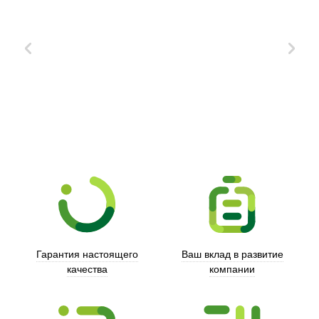
Xd Design
Гарантия настоящего
Ваш вклад в развитие
качества
компании