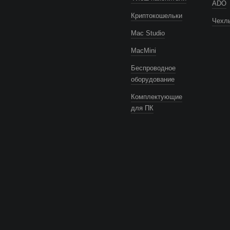
ADO
Криптокошельки
Чехлы
Mac Studio
MacMini
Беспроводное
оборудование
Комплектующие
для ПК