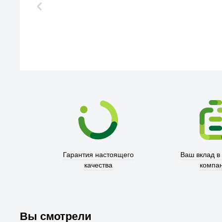
Гарантия настоящего
Ваш вклад в
качества
компа
Вы смотрели