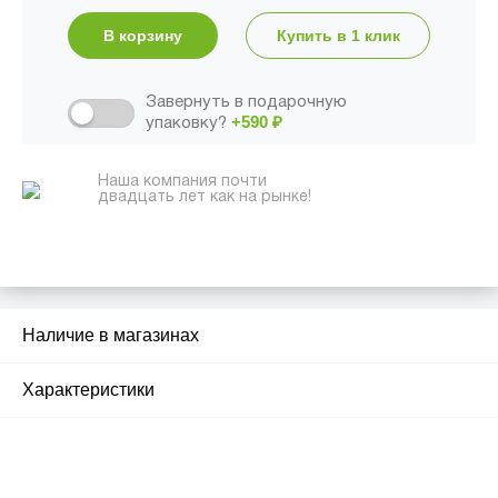
В корзину
Купить в 1 клик
Завернуть в подарочную
+590
₽
упаковку?
Наша компания почти
двадцать лет как на рынке!
Наличие в магазинах
1
Характеристики