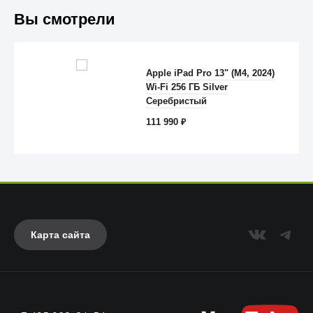
Вы смотрели
Apple iPad Pro 13" (M4, 2024)
Wi-Fi 256 ГБ Silver
Anker
Серебристый
111 990
₽
Карта сайта