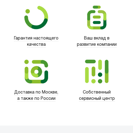
Гарантия настоящего
Ваш вклад в
качества
развитие компании
Trust
Доставка по Москве,
Собственный
а также по России
сервисный центр