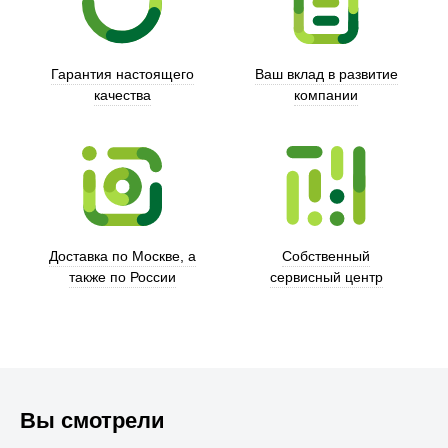
Гарантия настоящего
Ваш вклад в развитие
качества
компании
Trust
Доставка по Москве, а
Собственный
также по России
сервисный центр
Вы смотрели