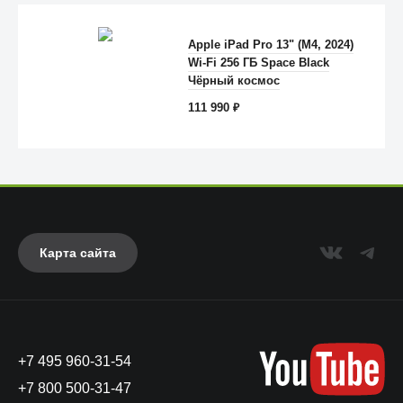
Apple iPad Pro 13" (M4, 2024)
Wi-Fi 256 ГБ Space Black
Anker
Чёрный космос
111 990
₽
Карта сайта
+7 495 960-31-54
UAG
+7 800 500-31-47