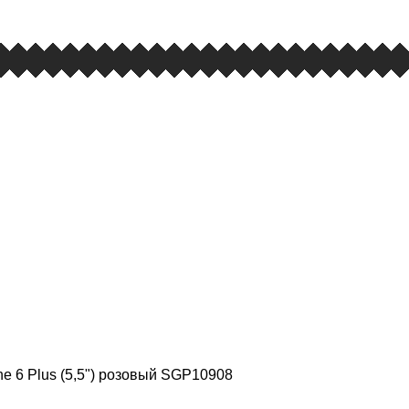
ne 6 Plus (5,5") розовый SGP10908