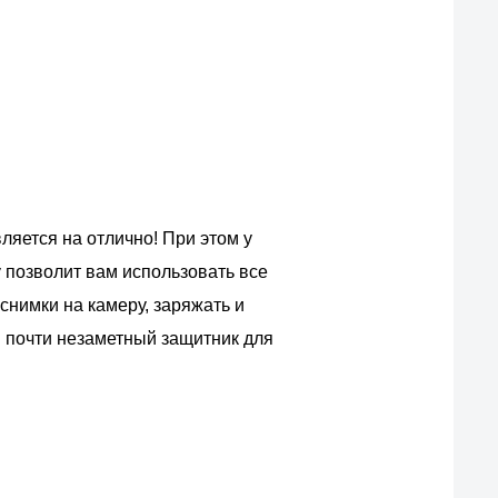
ляется на отлично! При этом у
 позволит вам использовать все
нимки на камеру, заряжать и
 почти незаметный защитник для