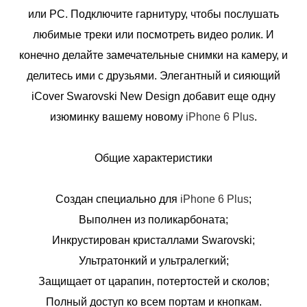
или РС. Подключите гарнитуру, чтобы послушать
любимые треки или посмотреть видео ролик. И
конечно делайте замечательные снимки на камеру, и
делитесь ими с друзьями. Элегантный и сияющий
iCover Swarovski New Design добавит еще одну
изюминку вашему новому
iPhone 6 Plus
.
Общие характеристики
Создан специально для
iPhone 6 Plus
;
Выполнен из поликарбоната;
Инкрустирован кристаллами Swarovski;
Ультратонкий и ультралегкий;
Защищает от царапин, потертостей и сколов;
Полный доступ ко всем портам и кнопкам.