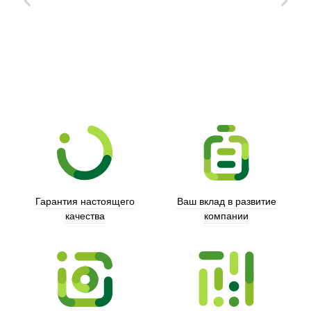
Xd Design
Гарантия настоящего
Ваш вклад в развитие
качества
компании
Trust