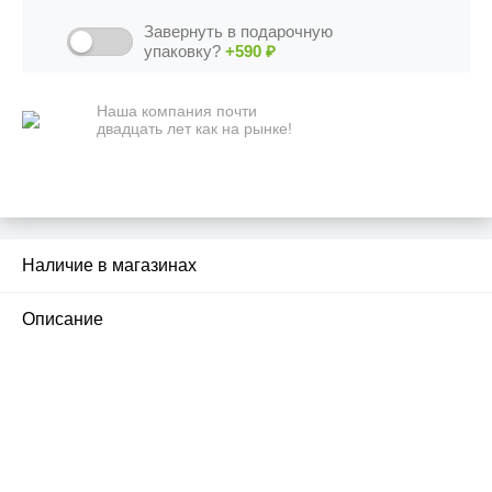
Завернуть в подарочную
упаковку?
+590
₽
Наша компания почти
двадцать лет как на рынке!
Наличие в магазинах
2
Описание
ПЕРВЫЙ ОФИЦИАЛЬНЫЙ
РОЗНИЧНЫЙ МАГАЗИН