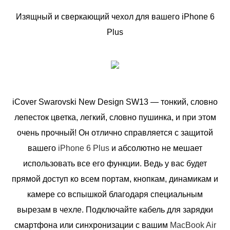
Изящный и сверкающий чехол для вашего iPhone 6
Plus
iCover Swarovski New Design SW13 — тонкий, словно
лепесток цветка, легкий, словно пушинка, и при этом
очень прочный! Он отлично справляется с защитой
вашего
iPhone 6 Plus
и абсолютно не мешает
использовать все его функции. Ведь у вас будет
прямой доступ ко всем портам, кнопкам, динамикам и
камере со вспышкой благодаря специальным
вырезам в чехле. Подключайте кабель для зарядки
смартфона или синхронизации с вашим
MacBook Air