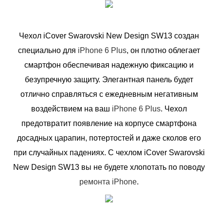
Чехол iCover Swarovski New Design SW13 создан
специально для
iPhone 6 Plus
, он плотно облегает
смартфон обеспечивая надежную фиксацию и
безупречную защиту. Элегантная панель будет
отлично справляться с ежедневным негативным
воздействием на ваш
iPhone 6 Plus
. Чехол
предотвратит появление на корпусе смартфона
досадных царапин, потертостей и даже сколов его
при случайных падениях. С чехлом iCover Swarovski
New Design SW13 вы не будете хлопотать по поводу
ремонта iPhone
.