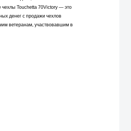
чехлы Touchetta 70Victory — это
ных денег с продажи чехлов
амим ветеранам, участвовавшим в