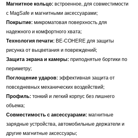
Магнитное кольцо:
встроенное, для совместимости
с MagSafe и магнитными аксессуарами;
Покрытие:
микроматовая поверхность для
надежного и комфортного хвата;
Технология печати:
BE-COHERE для защиты
рисунка от выцветания и повреждений;
Защита экрана и камеры:
приподнятые бортики по
периметру;
Поглощение ударов:
эффективная защита от
повседневных механических воздействий;
Профиль:
тонкий и легкий корпус без лишнего
объема;
Совместимость с аксессуарами:
магнитные
зарядные устройства, автомобильные держатели и
другие магнитные аксессуары;