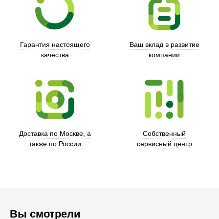
Гарантия настоящего
Ваш вклад в развитие
качества
компании
Xd Design
Доставка по Москве, а
Собственный
также по России
сервисный центр
Вы смотрели