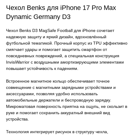
Чехол Benks для iPhone 17 Pro Max
Dynamic Germany D3
Чехол Benks D3 MagSafe Football для iPhone сочетает
надежную защиту и яркий дизайн, вдохновлённый
футбольной тематикой. Прочный корпус из TPU эффективно
смягчает удары и помогает защитить смартфон от
повседневных повреждений, а специальная конструкция
InvisiWarrior с воздушными амортизирующими элементами
повышает устойчивость к падениям.
Встроенное магнитное кольцо обеспечивает точное
совмещение с магнитными зарядными устройствами и
аксессуарами, позволяя удобно использовать
автомобильные держатели и беспроводную зарядку.
Микроматовая поверхность приятна на ощупь, не скользит в
руке и помогает сохранить аккуратный внешний вид
устройства.
Технология интегрирует рисунок в структуру чехла,