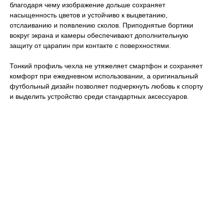
благодаря чему изображение дольше сохраняет
насыщенность цветов и устойчиво к выцветанию,
отслаиванию и появлению сколов. Приподнятые бортики
вокруг экрана и камеры обеспечивают дополнительную
защиту от царапин при контакте с поверхностями.
Тонкий профиль чехла не утяжеляет смартфон и сохраняет
комфорт при ежедневном использовании, а оригинальный
футбольный дизайн позволяет подчеркнуть любовь к спорту
и выделить устройство среди стандартных аксессуаров.