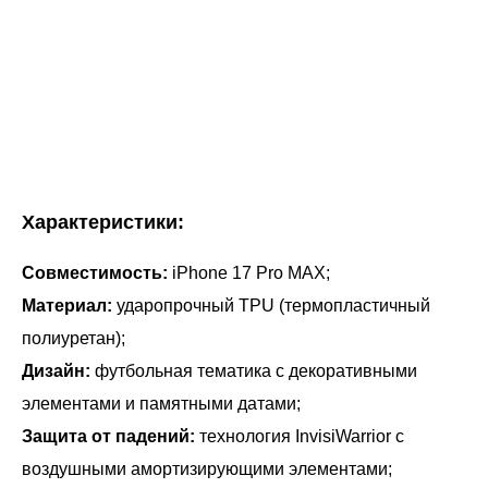
Характеристики:
Совместимость:
iPhone 17 Pro MAX;
Материал:
ударопрочный TPU (термопластичный
полиуретан);
Дизайн:
футбольная тематика с декоративными
элементами и памятными датами;
Защита от падений:
технология InvisiWarrior с
воздушными амортизирующими элементами;