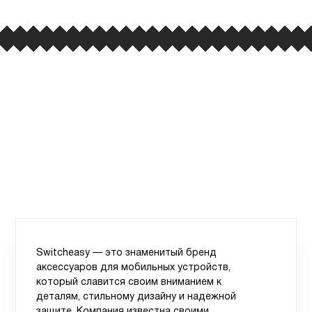
Switcheasy — это знаменитый бренд
аксессуаров для мобильных устройств,
который славится своим вниманием к
деталям, стильному дизайну и надежной
защите. Компания известна своими