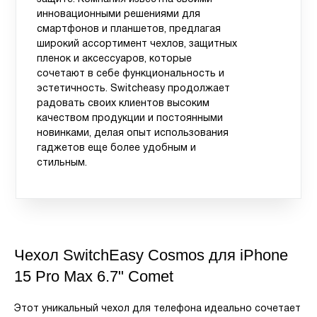
инновационными решениями для
смартфонов и планшетов, предлагая
широкий ассортимент чехлов, защитных
пленок и аксессуаров, которые
сочетают в себе функциональность и
эстетичность. Switcheasy продолжает
радовать своих клиентов высоким
качеством продукции и постоянными
новинками, делая опыт использования
гаджетов еще более удобным и
стильным.
Чехол SwitchEasy Cosmos для iPhone
15 Pro Max 6.7" Comet
Этот уникальный чехол для телефона идеально сочетает