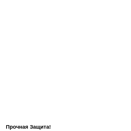
Прочная Защита!