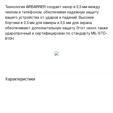
Технология AIRBARRIER создает зазор в 0,3 мм между
чехлом и телефоном, обеспечивая надежную защиту
вашего устройства от ударов и падений. Высокие
бортики в 0,3 мм для камеры и 0,5 мм для экрана
обеспечивают дополнительную защиту. Этот чехол также
ударопрочный и сертифицирован по стандарту MIL-STD-
810H.
Характеристики
Почему люди выбирают
именно нас?