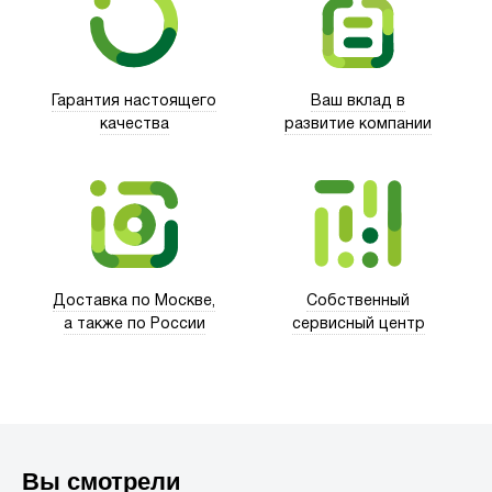
Гарантия настоящего
Ваш вклад в
качества
развитие компании
Trust
Доставка по Москве,
Собственный
а также по России
сервисный центр
Вы смотрели