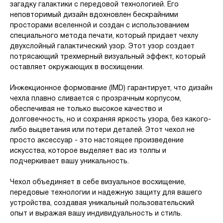
загадку галактики с передовой технологией. Его
неповторимый дизайн вдохновлен бескрайними
просторами вселенной и создан с использованием
специального метода печати, который придает чехлу
двухслойный галактический узор. Этот узор создает
потрясающий трехмерный визуальный эффект, который
оставляет окружающих в восхищении.
Инжекционное формование (IMD) гарантирует, что дизайн
чехла плавно сливается с прозрачным корпусом,
обеспечивая не только высокое качество и
долговечность, но и сохраняя яркость узора, без какого-
либо выцветания или потери деталей. Этот чехол не
просто аксессуар - это настоящее произведение
искусства, которое выделяет вас из толпы и
подчеркивает вашу уникальность.
Чехол объединяет в себе визуальное восхищение,
передовые технологии и надежную защиту для вашего
устройства, создавая уникальный пользовательский
опыт и выражая вашу индивидуальность и стиль.