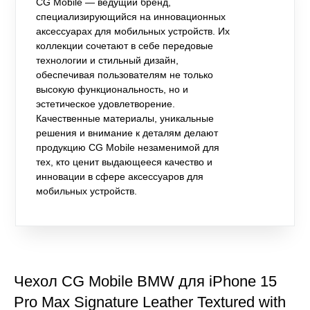
CG Mobile — ведущий бренд,
специализирующийся на инновационных
аксессуарах для мобильных устройств. Их
коллекции сочетают в себе передовые
технологии и стильный дизайн,
обеспечивая пользователям не только
высокую функциональность, но и
эстетическое удовлетворение.
Качественные материалы, уникальные
решения и внимание к деталям делают
продукцию CG Mobile незаменимой для
тех, кто ценит выдающееся качество и
инновации в сфере аксессуаров для
мобильных устройств.
Чехол CG Mobile BMW для iPhone 15
Pro Max Signature Leather Textured with