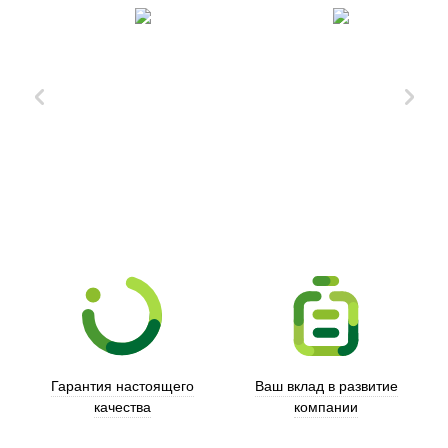
Xd Design
Гарантия настоящего
Ваш вклад в развитие
качества
компании