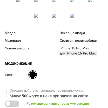
Модель
Чехол-накладка
Материал
Силикон, поликорбанат
Совместимость
iPhone 15 Pro Max
для iPhone 15 Pro Max
Модификации
Цвет:
Сегодня
действует
специальное предложение
Минус
500
₽
уже в цене
при заказе на сайте
Рекомендуем купить товар уже сегодня