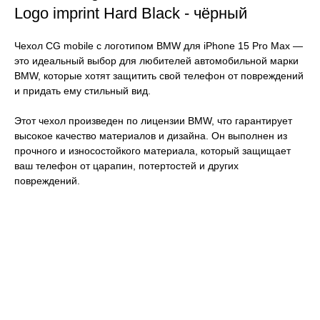
Logo imprint Hard Black - чёрный
Чехол CG mobile с логотипом BMW для iPhone 15 Pro Max —
это идеальный выбор для любителей автомобильной марки
BMW, которые хотят защитить свой телефон от повреждений
и придать ему стильный вид.
Этот чехол произведен по лицензии BMW, что гарантирует
высокое качество материалов и дизайна. Он выполнен из
прочного и износостойкого материала, который защищает
ваш телефон от царапин, потертостей и других
повреждений.