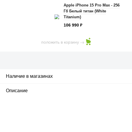
Apple iPhone 15 Pro Max - 256
Гб Белый титан (White
Titanium)
106 990
₽
положить в корзину
Наличие в магазинах
2
Описание
ПЕРВЫЙ ОФИЦИАЛЬНЫЙ