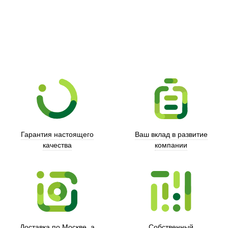
Гарантия настоящего
Ваш вклад в развитие
качества
компании
Xd Design
Доставка по Москве, а
Собственный