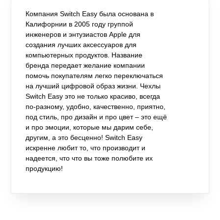
Компания Switch Easy была основана в
Калифорнии в 2005 году группой
инженеров и энтузиастов Apple для
создания лучших аксессуаров для
компьютерных продуктов. Название
бренда передает желание компании
помочь покупателям легко переключаться
на лучший цифровой образ жизни. Чехлы
Switch Easy это не только красиво, всегда
по-разному, удобно, качественно, приятно,
под стиль, про дизайн и про цвет – это ещё
и про эмоции, которые мы дарим себе,
другим, а это бесценно! Switch Easy
искренне любит то, что производит и
надеется, что что вы тоже полюбите их
продукцию!