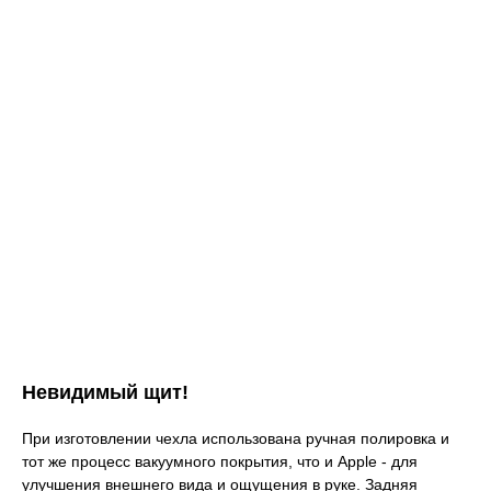
Невидимый щит!
При изготовлении чехла использована ручная полировка и
тот же процесс вакуумного покрытия, что и Apple - для
улучшения внешнего вида и ощущения в руке. Задняя