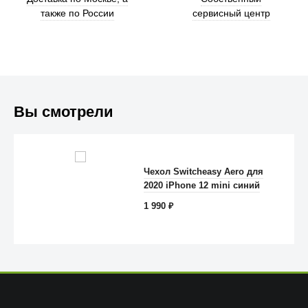
также по России
сервисный центр
Вы смотрели
Trust
Чехол Switcheasy Aero для
2020 iPhone 12 mini синий
1 990
₽