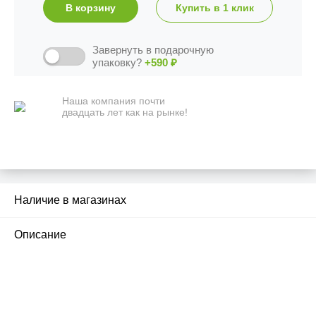
В корзину
Купить в 1 клик
Завернуть в подарочную
упаковку?
+590
₽
Наша компания почти
двадцать лет как на рынке!
Наличие в магазинах
2
Описание