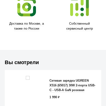
Доставка по Москве, а
Собственный
также по России
сервисный центр
Вы смотрели
Trust
Сетевая зарядка UGREEN
X516 (65017) 30W 2-порта USB-
C - USB-A GaN розовая
1 990
₽