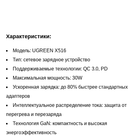
Характеристики:
Модель: UGREEN X516
Тип: сетевое зарядное устройство
Поддерживаемые технологии: QC 3.0, PD
Максимальная мощность: 30W
Ускоренная зарядка: до 80% быстрее стандартных
адаптеров
Интеллектуальное распределение тока: защита от
перегрева и перезаряда
Технология GaN: компактность и высокая
энергоэффективность