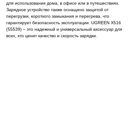
для использования дома, в офисе или в путешествиях.
Зарядное устройство также оснащено защитой от
перегрузки, короткого замыкания и перегрева, что
гарантирует безопасность эксплуатации. UGREEN X516
(55539) – это надежный и универсальный аксессуар для
всех, кто ценит качество и скорость зарядки.