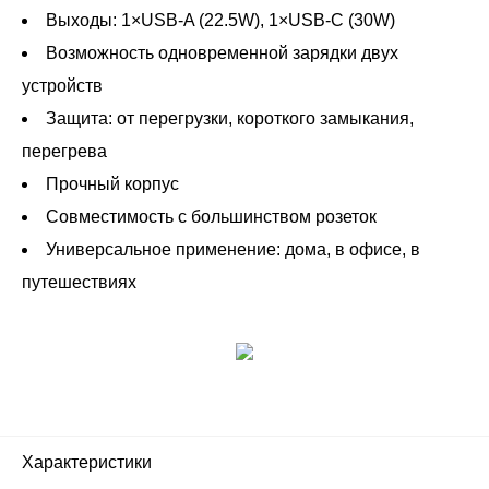
Выходы: 1×USB-A (22.5W), 1×USB-C (30W)
Возможность одновременной зарядки двух
устройств
Защита: от перегрузки, короткого замыкания,
перегрева
Прочный корпус
Совместимость с большинством розеток
Универсальное применение: дома, в офисе, в
путешествиях
Характеристики