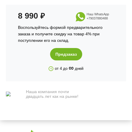
8 990
₽
Наш WhatsApp
+79037880488
Воспользуйтесь формой предварительного
заказа и получите скидку на товар 4% при
поступлении его на склад.
Предзаказ
∞
от 4 до
дней
Наша компания почти
двадцать лет как на рынке!