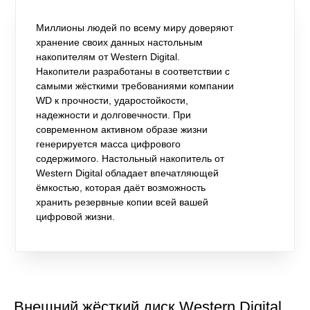
Миллионы людей по всему миру доверяют
хранение своих данных настольным
накопителям от Western Digital.
Накопители разработаны в соответствии с
самыми жёсткими требованиями компании
WD к прочности, ударостойкости,
надежности и долговечности. При
современном активном образе жизни
генерируется масса цифрового
содержимого. Настольный накопитель от
Western Digital обладает впечатляющей
ёмкостью, которая даёт возможность
хранить резервные копии всей вашей
цифровой жизни.
Внешний жёсткий диск Western Digital