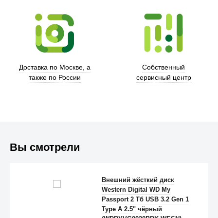
Xd Design
Доставка по Москве, а
Собственный
также по России
сервисный центр
Вы смотрели
Trust
Внешний жёсткий диск
Western Digital WD My
Passport 2 Тб USB 3.2 Gen 1
Type A 2.5" чёрный