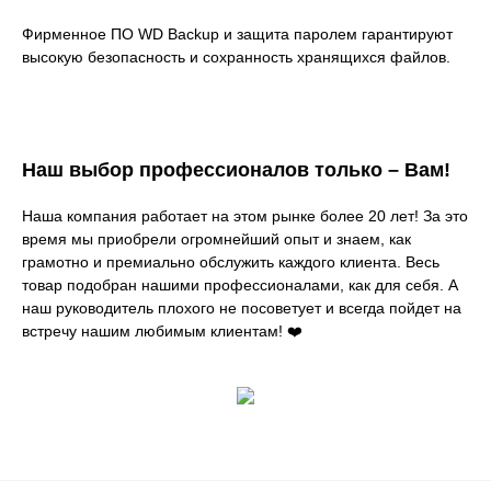
Фирменное ПО WD Backup и защита паролем гарантируют
высокую безопасность и сохранность хранящихся файлов.
Наш выбор профессионалов только – Вам!
Наша компания работает на этом рынке более 20 лет! За это
время мы приобрели огромнейший опыт и знаем, как
грамотно и премиально обслужить каждого клиента. Весь
товар подобран нашими профессионалами, как для себя. А
наш руководитель плохого не посоветует и всегда пойдет на
встречу нашим любимым клиентам! ❤️