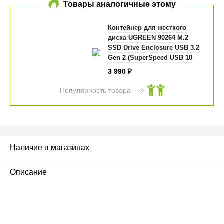
Товары аналогичные этому
Контейнер для жесткого
диска UGREEN 90264 M.2
SSD Drive Enclosure USB 3.2
Gen 2 (SuperSpeed USB 10
Gbps) серый
3 990
₽
Популярность товара
Наличие в магазинах
Описание