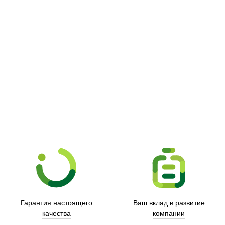
Picooc
Гарантия настоящего
Ваш вклад в развитие
качества
компании