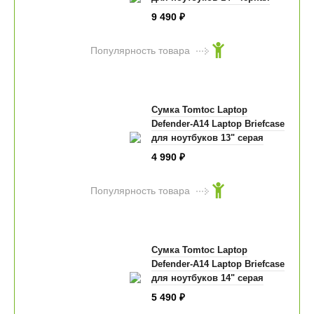
9 490
₽
Популярность товара
Сумка Tomtoc Laptop
Defender-A14 Laptop Briefcase
для ноутбуков 13" серая
4 990
₽
Популярность товара
Сумка Tomtoc Laptop
Defender-A14 Laptop Briefcase
для ноутбуков 14" серая
5 490
₽