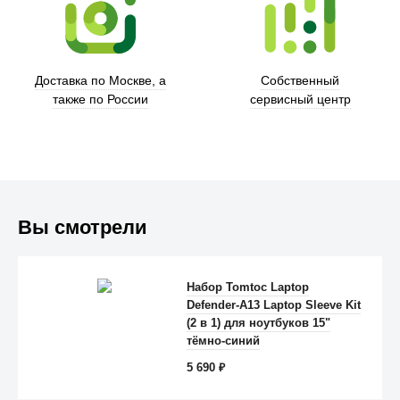
Доставка по Москве, а
Собственный
также по России
сервисный центр
Вы смотрели
Trust
Набор Tomtoc Laptop
Defender-A13 Laptop Sleeve Kit
(2 в 1) для ноутбуков 15"
тёмно-синий
5 690
₽