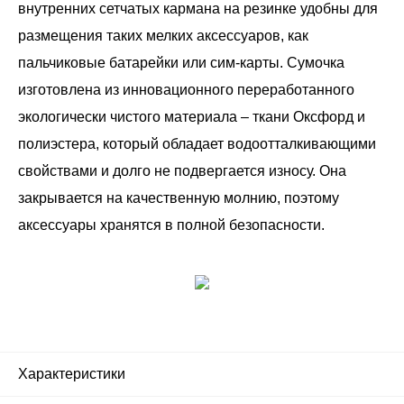
внутренних сетчатых кармана на резинке удобны для
размещения таких мелких аксессуаров, как
пальчиковые батарейки или сим-карты. Сумочка
изготовлена из инновационного переработанного
экологически чистого материала – ткани Оксфорд и
полиэстера, который обладает водоотталкивающими
свойствами и долго не подвергается износу. Она
закрывается на качественную молнию, поэтому
аксессуары хранятся в полной безопасности.
Характеристики