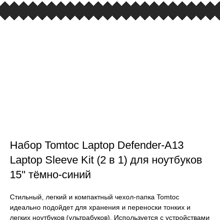
Набор Tomtoc Laptop Defender-A13
Laptop Sleeve Kit (2 в 1) для ноутбуков
15" тёмно-синий
Стильный, легкий и компактный чехол-папка Tomtoc
идеально подойдет для хранения и переноски тонких и
легких ноутбуков (ультрабуков). Используется с устройствами