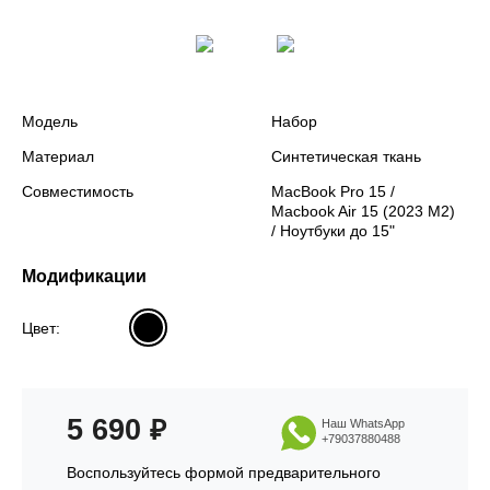
Модель
Набор
Материал
Синтетическая ткань
Совместимость
MacBook Pro 15 /
Macbook Air 15 (2023 M2)
/ Ноутбуки до 15"
Модификации
Цвет:
5 690
₽
Наш WhatsApp
+79037880488
Воспользуйтесь формой предварительного