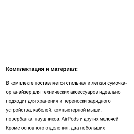
Комплектация и материал:
В комплекте поставляется стильная и легкая сумочка-
органайзер для технических аксессуаров идеально
подходит для хранения и переноски зарядного
устройства, кабелей, компьютерной мыши,
повербанка, наушников, AirPods и других мелочей.
Кроме основного отделения, два небольших