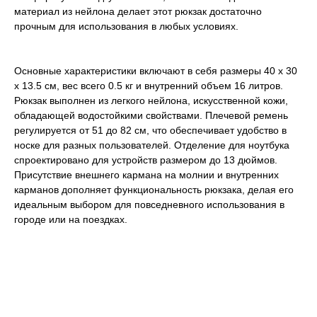
материал из нейлона делает этот рюкзак достаточно
прочным для использования в любых условиях.
Основные характеристики включают в себя размеры 40 х 30
х 13.5 см, вес всего 0.5 кг и внутренний объем 16 литров.
Рюкзак выполнен из легкого нейлона, искусственной кожи,
обладающей водостойкими свойствами. Плечевой ремень
регулируется от 51 до 82 см, что обеспечивает удобство в
носке для разных пользователей. Отделение для ноутбука
спроектировано для устройств размером до 13 дюймов.
Присутствие внешнего кармана на молнии и внутренних
карманов дополняет функциональность рюкзака, делая его
идеальным выбором для повседневного использования в
городе или на поездках.