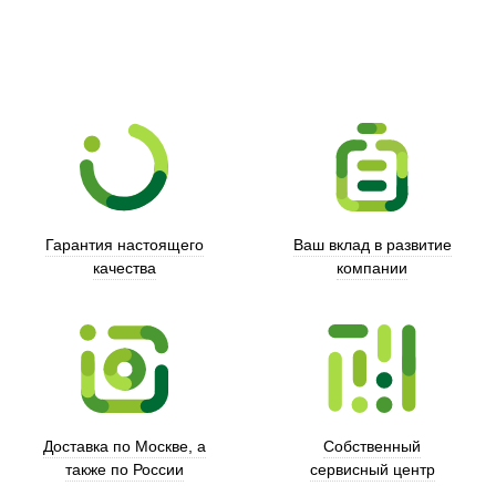
Гарантия настоящего
Ваш вклад в развитие
качества
компании
Xd Design
Доставка по Москве, а
Собственный
также по России
сервисный центр