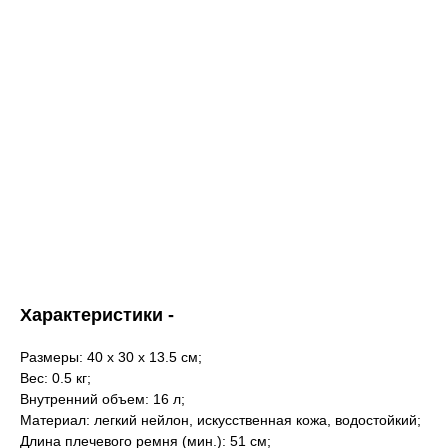
Характеристики -
Размеры: 40 х 30 х 13.5 см;
Вес: 0.5 кг;
Внутренний объем: 16 л;
Материал: легкий нейлон, искусственная кожа, водостойкий;
Длина плечевого ремня (мин.): 51 см;