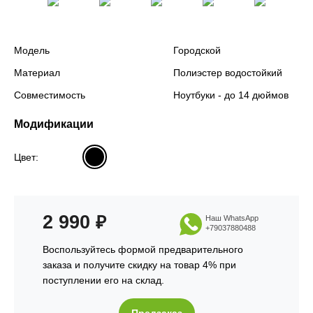
Модель
Городской
Материал
Полиэстер водостойкий
Совместимость
Ноутбуки - до 14 дюймов
Модификации
Цвет:
2 990
₽
Наш WhatsApp
+79037880488
Воспользуйтесь формой предварительного
заказа и получите скидку на товар 4% при
поступлении его на склад.