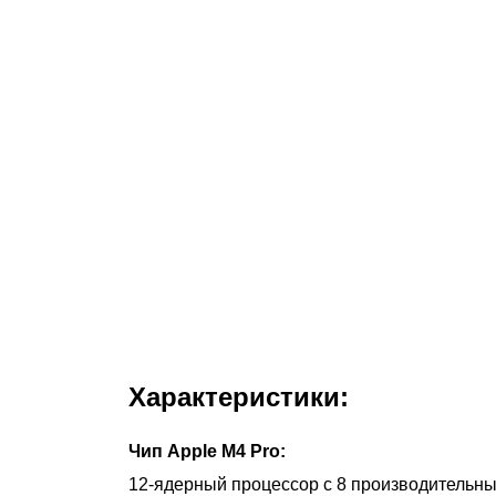
Характеристики:
Чип Apple M4 Pro:
12-ядерный процессор с 8 производительн