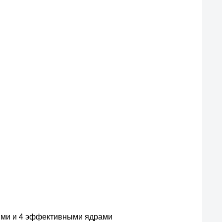
ыми и 4 эффективными ядрами