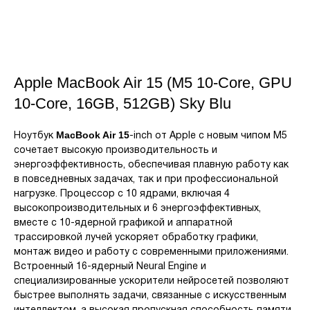
Apple MacBook Air 15 (M5 10-Core, GPU
10-Core, 16GB, 512GB) Sky Blu
MacBook Air 15
Ноутбук
-inch от Apple с новым чипом M5
сочетает высокую производительность и
энергоэффективность, обеспечивая плавную работу как
в повседневных задачах, так и при профессиональной
нагрузке. Процессор с 10 ядрами, включая 4
высокопроизводительных и 6 энергоэффективных,
вместе с 10-ядерной графикой и аппаратной
трассировкой лучей ускоряет обработку графики,
монтаж видео и работу с современными приложениями.
Встроенный 16-ядерный Neural Engine и
специализированные ускорители нейросетей позволяют
быстрее выполнять задачи, связанные с искусственным