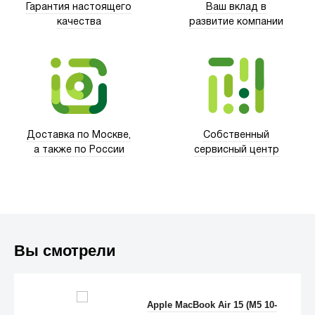
Гарантия настоящего
Ваш вклад в
качества
развитие компании
Xd Design
Доставка по Москве,
Собственный
а также по России
сервисный центр
Вы смотрели
Trust
Apple MacBook Air 15 (M5 10-