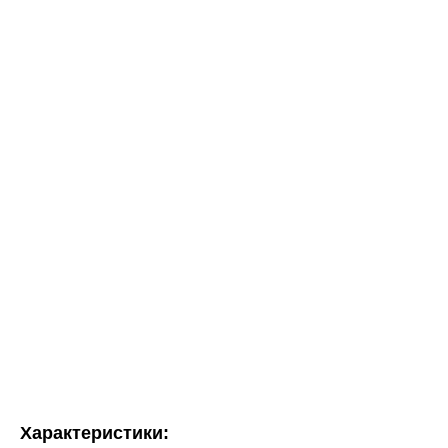
Характеристики: