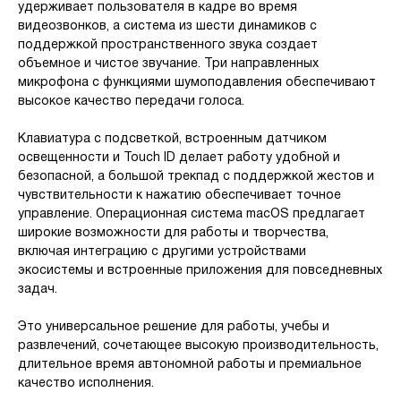
удерживает пользователя в кадре во время
видеозвонков, а система из шести динамиков с
поддержкой пространственного звука создает
объемное и чистое звучание. Три направленных
микрофона с функциями шумоподавления обеспечивают
высокое качество передачи голоса.
Клавиатура с подсветкой, встроенным датчиком
освещенности и Touch ID делает работу удобной и
безопасной, а большой трекпад с поддержкой жестов и
чувствительности к нажатию обеспечивает точное
управление. Операционная система macOS предлагает
широкие возможности для работы и творчества,
включая интеграцию с другими устройствами
экосистемы и встроенные приложения для повседневных
задач.
Это универсальное решение для работы, учебы и
развлечений, сочетающее высокую производительность,
длительное время автономной работы и премиальное
качество исполнения.