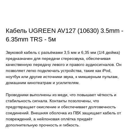
Кабель UGREEN AV127 (10630) 3.5mm -
6.35mm TRS - 5м
Звуковой кабель с разъёмами 3,5 мм и 6,35 мм (1/4 дюйма)
предназначен для передачи стереозвука, обеспечивая
качественную передачу левого и правого аудиосигналов. Он
позволяет легко подключать устройства, такие как iPod,
ноутбук или другие источники звука, к микшерным пультам,
домашним кинотеатрам и усилителям.
Проводники выполнены из меди, что повышает чёткость и
стабильность сигнала. Контакты позолочены, что
предотвращает окисление и обеспечивает долговечность
соединений. Внешняя оболочка из ПВХ защищает кабель от
повреждений, а нейлоновая оплётка придаёт
дополнительную прочность и гибкость.