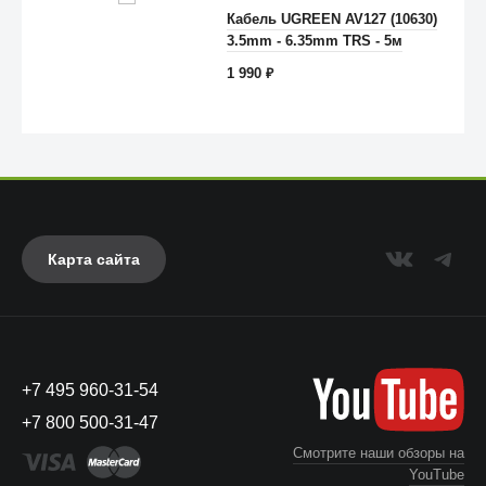
Кабель UGREEN AV127 (10630)
3.5mm - 6.35mm TRS - 5м
1 990
₽
Карта сайта
Anker
+7 495 960-31-54
+7 800 500-31-47
Смотрите наши обзоры на
YouTube