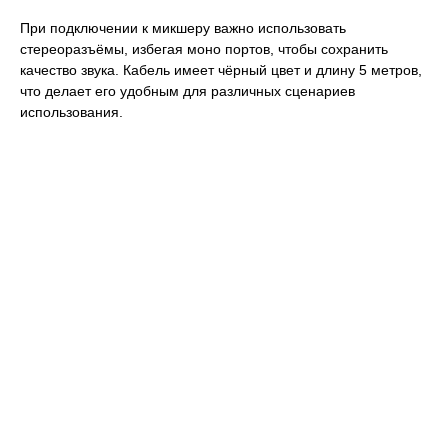
При подключении к микшеру важно использовать
стереоразъёмы, избегая моно портов, чтобы сохранить
качество звука. Кабель имеет чёрный цвет и длину 5 метров,
что делает его удобным для различных сценариев
использования.