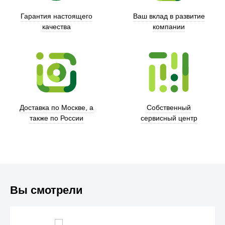
Гарантия настоящего
Ваш вклад в развитие
качества
компании
Xd Design
Доставка по Москве, а
Собственный
также по России
сервисный центр
Вы смотрели
Trust