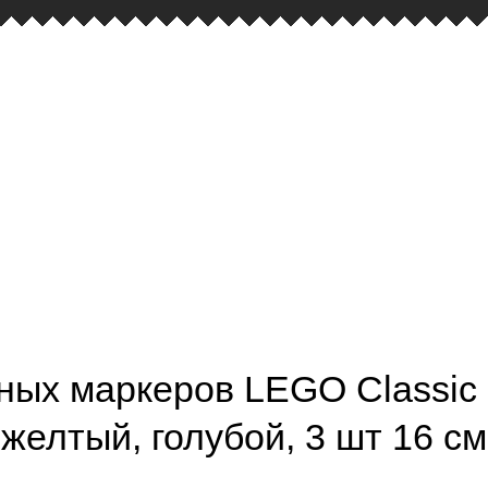
ных маркеров LEGO Classic
желтый, голубой, 3 шт 16 см