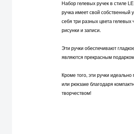
Набор гелевых ручек в стиле L
ручка имеет свой собственный 
себя три разных цвета гелевых
рисунки и записи.
Эти ручки обеспечивают гладко
являются прекрасным подарком 
Кроме того, эти ручки идеально
или рюкзаке благодаря компакт
творчеством!