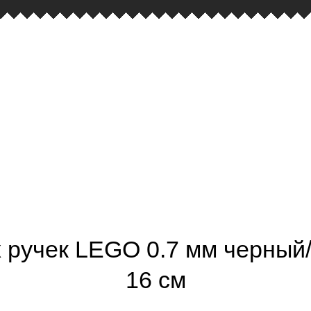
 ручек LEGO 0.7 мм черный
16 см