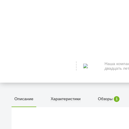
Наша компан
двадцать лет
Описание
Характеристики
Обзоры
1