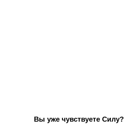
Вы уже чувствуете Силу?