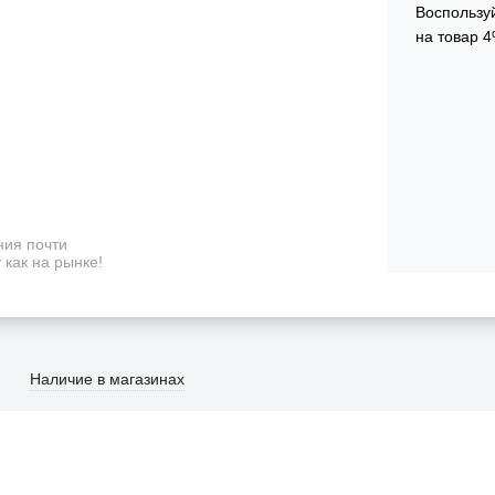
Воспользуй
на товар 4
ия почти
 как на рынке!
Наличие в магазинах