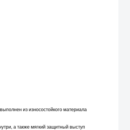
 выполнен из износостойкого материала
нутри, а также мягкий защитный выступ