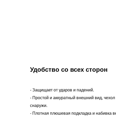
Удобство со всех сторон
- Защищает от ударов и падений.
- Простой и аккуратный внешний вид, чехол
снаружи.
- Плотная плюшевая подкладка и набивка в