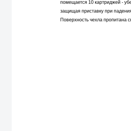
помещается 10 картриджей - уб
защищая приставку при падения
Поверхность чехла пропитана 