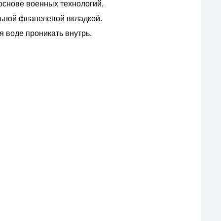
основе военных технологий,
ьной фланелевой вкладкой.
 воде проникать внутрь.