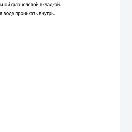
ьной фланелевой вкладкой.
 воде проникать внутрь.