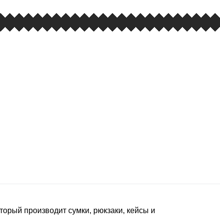
торый производит сумки, рюкзаки, кейсы и