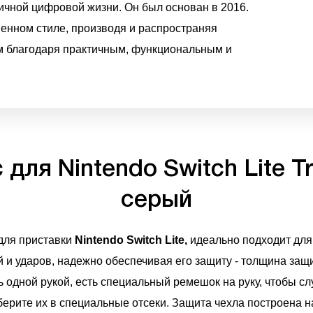
чной цифровой жизни. Он был основан в 2016.
енном стиле, производя и распространяя
ем благодаря практичным, функциональным и
для Nintendo Switch Lite Tr
серый
для приставки
Nintendo Switch Lite,
идеально подходит для
 и ударов, надежно обеспечивая его защиту - толщина защ
 одной рукой, есть специальный ремешок на руку, чтобы сл
берите их в специальные отсеки. Защита чехла построена н