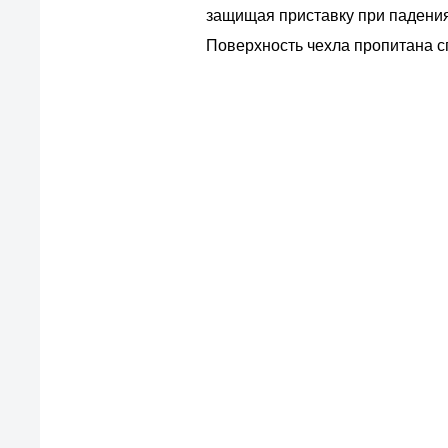
защищая приставку при падения
Поверхность чехла пропитана 