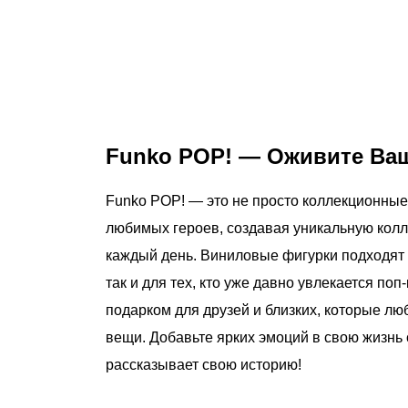
Funko POP! — Оживите Ва
Funko POP! — это не просто коллекционные 
любимых героев, создавая уникальную колл
каждый день. Виниловые фигурки подходят 
так и для тех, кто уже давно увлекается по
подарком для друзей и близких, которые л
вещи. Добавьте ярких эмоций в свою жизнь
рассказывает свою историю!