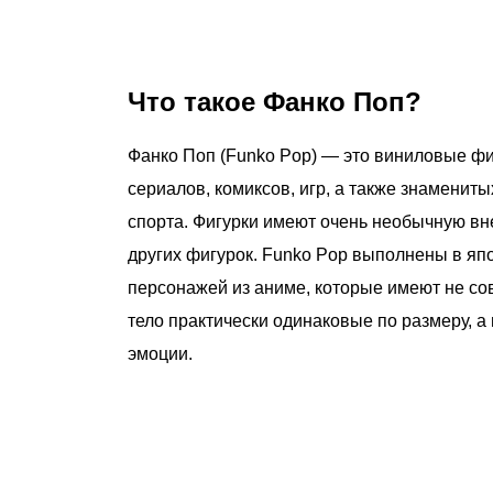
Что такое Фанко Поп?
Фанко Поп (Funko Pop) — это виниловые фи
сериалов, комиксов, игр, а также знамениты
спорта. Фигурки имеют очень необычную вн
других фигурок. Funko Pop выполнены в яп
персонажей из аниме, которые имеют не с
тело практически одинаковые по размеру, а
эмоции.