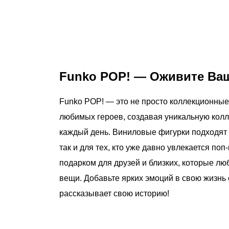
Funko POP! — Оживите Ва
Funko POP! — это не просто коллекционные 
любимых героев, создавая уникальную колл
каждый день. Виниловые фигурки подходят 
так и для тех, кто уже давно увлекается по
подарком для друзей и близких, которые л
вещи. Добавьте ярких эмоций в свою жизнь
рассказывает свою историю!