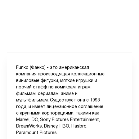
Funko (Фанко) - это американская
компания производящая коллекционные
виниловые фигурки, мягкие игрушки и
прочий стафф по комиксам, играм,
фильмам, сериалам, анимэ и
мультфильмам. Существует она с 1998
года, и имеет лицензионное соглашение
с крупными корпорациями, такими как
Marvel, DC, Sony Pictures Entertainment,
DreamWorks, Disney, HBO, Hasbro,
Paramount Pictures.