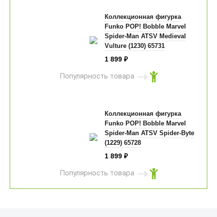
Коллекционная фигурка
Funko POP! Bobble Marvel
Spider-Man ATSV Medieval
Vulture (1230) 65731
1 899
₽
Популярность товара
Коллекционная фигурка
Funko POP! Bobble Marvel
Spider-Man ATSV Spider-Byte
(1229) 65728
1 899
₽
Популярность товара