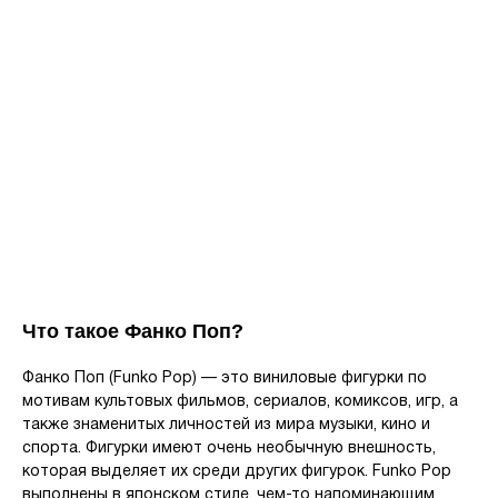
Что такое Фанко Поп?
Фанко Поп (Funko Pop) — это виниловые фигурки по
мотивам культовых фильмов, сериалов, комиксов, игр, а
также знаменитых личностей из мира музыки, кино и
спорта. Фигурки имеют очень необычную внешность,
которая выделяет их среди других фигурок. Funko Pop
выполнены в японском стиле, чем-то напоминающим