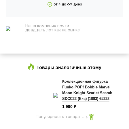
∞
от 4 до
дней
Наша компания почти
двадцать лет как на рынке!
Товары аналогичные этому
Коллекционная фигурка
Funko POP! Bobble Marvel
Moon Knight Scarlet Scarab
SDCC22 (Exc) (1093) 65332
1 990
₽
Популярность товара