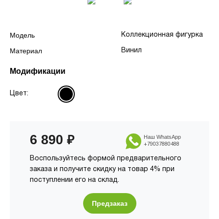
Модель
Коллекционная фигурка
Материал
Винил
Модификации
Цвет:
6 890
₽
Наш WhatsApp
+79037880488
Воспользуйтесь формой предварительного
заказа и получите скидку на товар 4% при
поступлении его на склад.
Предзаказ