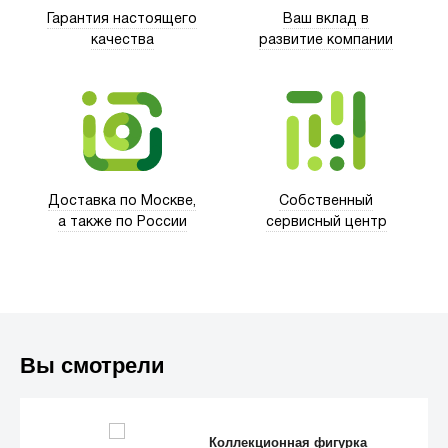
Гарантия настоящего
Ваш вклад в
качества
развитие компании
Trust
Доставка по Москве,
Собственный
а также по России
сервисный центр
Вы смотрели
Коллекционная фигурка